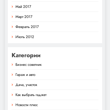
Май 2017
Март 2017
Февраль 2017
Июль 2012
Категории
Бизнес советник
Гараж и авто
Дача, участок
Как выбрать гаджет
Новости плюс