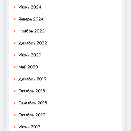
Июнь 2024
Январь 2024
Ноябрь 2023
Декабрь 2022
Июнь 2020
Май 2020
Декабрь 2019
Октябрь 2018
Сентябрь 2018
Октябрь 2017
Июнь 2017