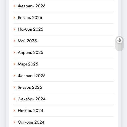
Февраль 2026
Январь 2026
Ноябрь 2025
Май 2025
Апрель 2025
Март 2025
Февраль 2025
Январь 2025
Декабрь 2024
Ноябрь 2024
Октябрь 2024