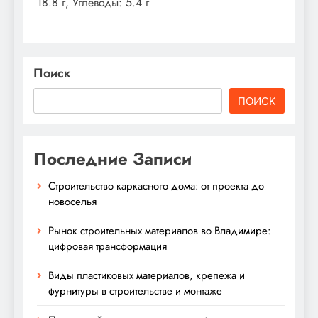
18.8 г, Углеводы: 5.4 г
Поиск
ПОИСК
Последние Записи
Строительство каркасного дома: от проекта до
новоселья
Рынок строительных материалов во Владимире:
цифровая трансформация
Виды пластиковых материалов, крепежа и
фурнитуры в строительстве и монтаже