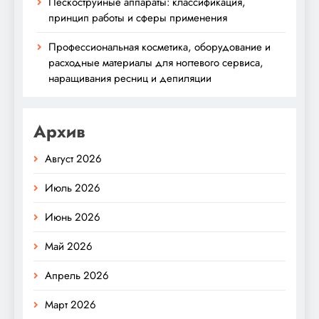
Пескоструйные аппараты: классификация,
принцип работы и сферы применения
Профессиональная косметика, оборудование и
расходные материалы для ногтевого сервиса,
наращивания ресниц и депиляции
Архив
Август 2026
Июль 2026
Июнь 2026
Май 2026
Апрель 2026
Март 2026