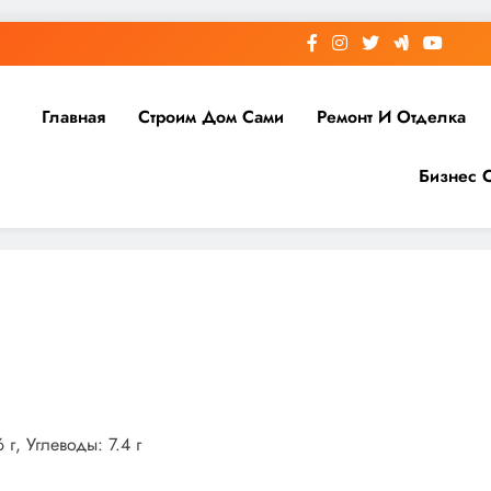
Главная
Строим Дом Сами
Ремонт И Отделка
Бизнес 
г, Углеводы: 7.4 г