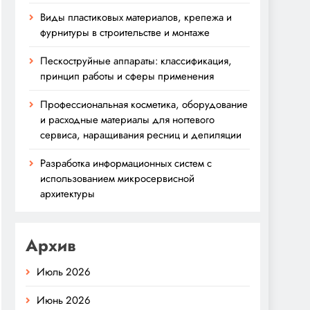
Виды пластиковых материалов, крепежа и
фурнитуры в строительстве и монтаже
Пескоструйные аппараты: классификация,
принцип работы и сферы применения
Профессиональная косметика, оборудование
и расходные материалы для ногтевого
сервиса, наращивания ресниц и депиляции
Разработка информационных систем с
использованием микросервисной
архитектуры
Архив
Июль 2026
Июнь 2026