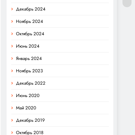
Декабрь 2024
Ноябрь 2024
Октябрь 2024
Июнь 2024
Январь 2024
Ноябрь 2023
Декабрь 2022
Июнь 2020
Май 2020
Декабрь 2019
Октябрь 2018