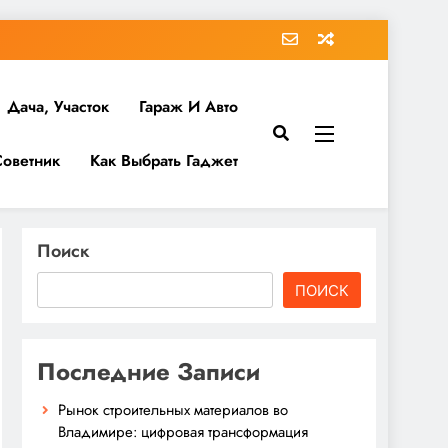
Дача, Участок
Гараж И Авто
Советник
Как Выбрать Гаджет
Поиск
ПОИСК
Последние Записи
Рынок строительных материалов во
Владимире: цифровая трансформация