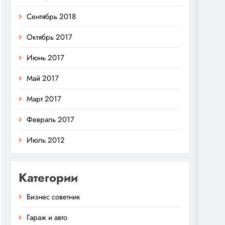
Сентябрь 2018
Октябрь 2017
Июнь 2017
Май 2017
Март 2017
Февраль 2017
Июль 2012
Категории
Бизнес советник
Гараж и авто