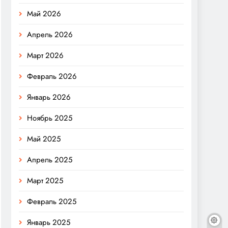
Май 2026
Апрель 2026
Март 2026
Февраль 2026
Январь 2026
Ноябрь 2025
Май 2025
Апрель 2025
Март 2025
Февраль 2025
Январь 2025