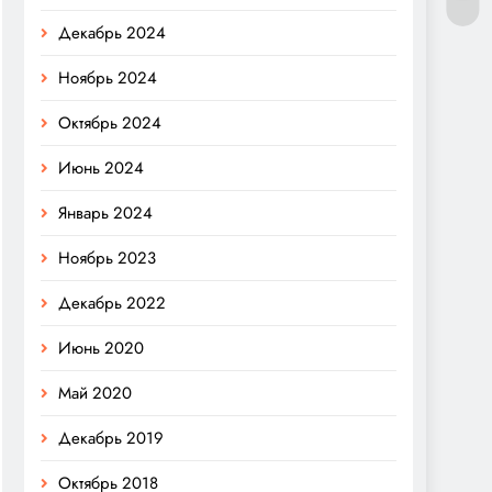
Декабрь 2024
Ноябрь 2024
Октябрь 2024
Июнь 2024
Январь 2024
Ноябрь 2023
Декабрь 2022
Июнь 2020
Май 2020
Декабрь 2019
Октябрь 2018