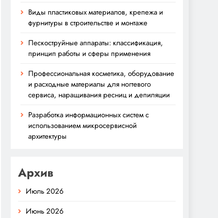
Виды пластиковых материалов, крепежа и
фурнитуры в строительстве и монтаже
Пескоструйные аппараты: классификация,
принцип работы и сферы применения
Профессиональная косметика, оборудование
и расходные материалы для ногтевого
сервиса, наращивания ресниц и депиляции
Разработка информационных систем с
использованием микросервисной
архитектуры
Архив
Июль 2026
Июнь 2026