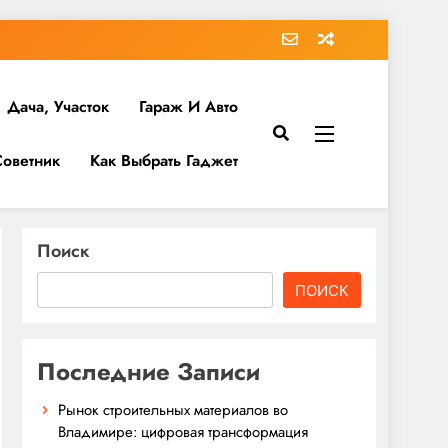
Дача, Участок
Гараж И Авто
Советник
Как Выбрать Гаджет
Поиск
ПОИСК
Последние Записи
Рынок строительных материалов во
Владимире: цифровая трансформация