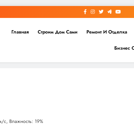
Главная
Строим Дом Сами
Ремонт И Отделка
Бизнес 
 м/с, Влажность: 19%