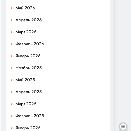
Май 2026
Апрель 2026
Март 2026
Февраль 2026
Январь 2026
Ноябрь 2025
Май 2025
Апрель 2025
Март 2025
Февраль 2025
Январь 2025