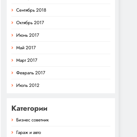
Сентябрь 2018
Октябрь 2017
Июнь 2017
Май 2017
Март 2017
Февраль 2017
Июль 2012
Категории
Бизнес советник
Гараж и авто