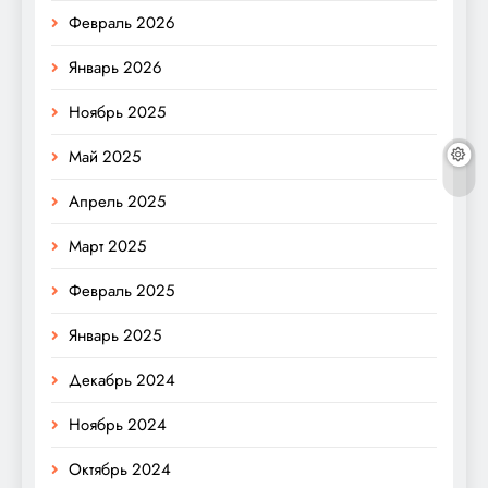
Февраль 2026
Январь 2026
Ноябрь 2025
Май 2025
Апрель 2025
Март 2025
Февраль 2025
Январь 2025
Декабрь 2024
Ноябрь 2024
Октябрь 2024