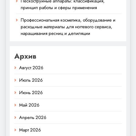
Пескоструйные аппараты: классификация,
принцип работы и сферы применения
Профессиональная косметика, оборудование и
расходные материалы для ногтевого сервиса,
наращивания ресниц и депиляции
Архив
Август 2026
Июль 2026
Июнь 2026
Май 2026
Апрель 2026
Март 2026