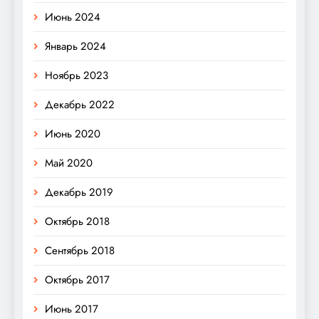
Июнь 2024
Январь 2024
Ноябрь 2023
Декабрь 2022
Июнь 2020
Май 2020
Декабрь 2019
Октябрь 2018
Сентябрь 2018
Октябрь 2017
Июнь 2017