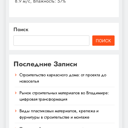
8.9 м/с, Влажность: 57%
Поиск
ПОИСК
Последние Записи
Строительство каркасного дома: от проекта до
новоселья
Рынок строительных материалов во Владимире:
цифровая трансформация
Виды пластиковых материалов, крепежа и
фурнитуры в строительстве и монтаже