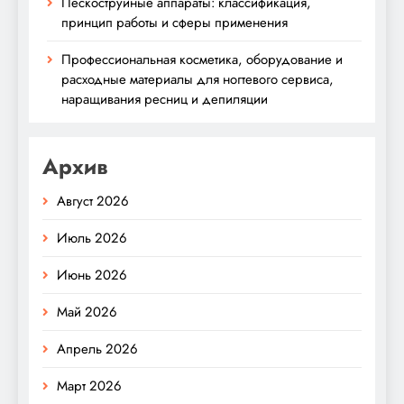
Пескоструйные аппараты: классификация,
принцип работы и сферы применения
Профессиональная косметика, оборудование и
расходные материалы для ногтевого сервиса,
наращивания ресниц и депиляции
Архив
Август 2026
Июль 2026
Июнь 2026
Май 2026
Апрель 2026
Март 2026