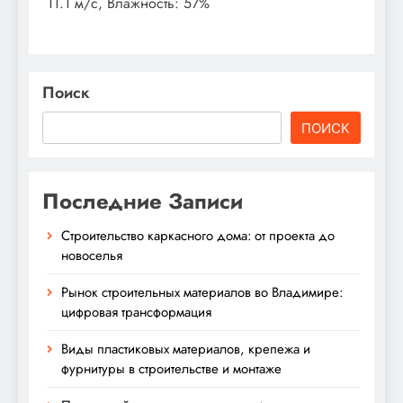
11.1 м/с, Влажность: 57%
Поиск
ПОИСК
Последние Записи
Строительство каркасного дома: от проекта до
новоселья
Рынок строительных материалов во Владимире:
цифровая трансформация
Виды пластиковых материалов, крепежа и
фурнитуры в строительстве и монтаже