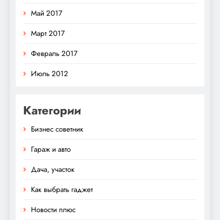
Май 2017
Март 2017
Февраль 2017
Июль 2012
Категории
Бизнес советник
Гараж и авто
Дача, участок
Как выбрать гаджет
Новости плюс