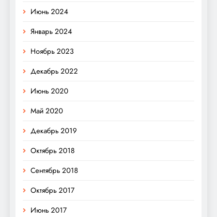
Июнь 2024
Январь 2024
Ноябрь 2023
Декабрь 2022
Июнь 2020
Май 2020
Декабрь 2019
Октябрь 2018
Сентябрь 2018
Октябрь 2017
Июнь 2017