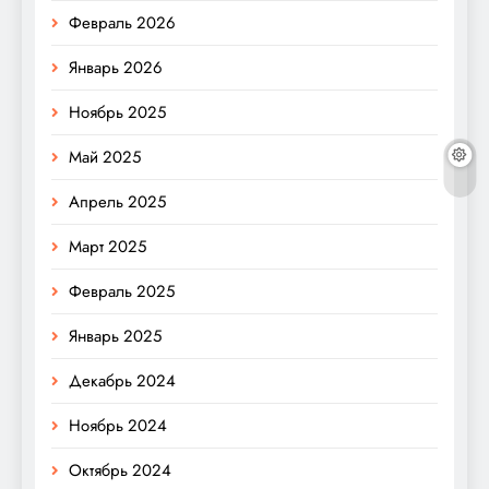
Февраль 2026
Январь 2026
Ноябрь 2025
Май 2025
Апрель 2025
Март 2025
Февраль 2025
Январь 2025
Декабрь 2024
Ноябрь 2024
Октябрь 2024