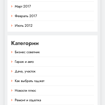
Март 2017
Февраль 2017
Июль 2012
Категории
Бизнес советник
Гараж и авто
Дача, участок
Как выбрать гаджет
Новости плюс
Ремонт и отделка