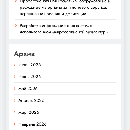
Профессиональная косметика, оборудование и
расходные материалы для ногтевого сервиса,
наращивания ресниц и депиляции
Разработка информационных систем с
использованием микросервисной архитектуры
Архив
Июль 2026
Июнь 2026
Май 2026
Апрель 2026
Март 2026
Февраль 2026