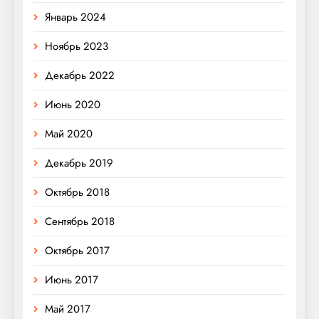
Январь 2024
Ноябрь 2023
Декабрь 2022
Июнь 2020
Май 2020
Декабрь 2019
Октябрь 2018
Сентябрь 2018
Октябрь 2017
Июнь 2017
Май 2017