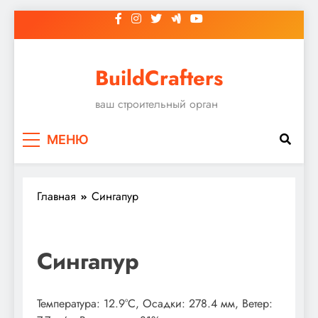
Перейти
к
содержимому
BuildCrafters
ваш строительный орган
МЕНЮ
Главная
Сингапур
Сингапур
Температура: 12.9°C, Осадки: 278.4 мм, Ветер: