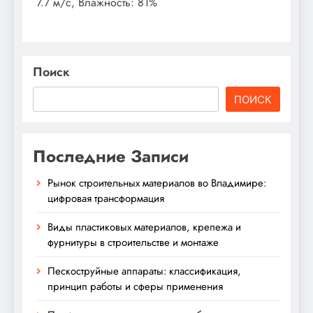
7.7 м/с, Влажность: 81%
Поиск
ПОИСК
Последние Записи
Рынок строительных материалов во Владимире:
цифровая трансформация
Виды пластиковых материалов, крепежа и
фурнитуры в строительстве и монтаже
Пескоструйные аппараты: классификация,
принцип работы и сферы применения