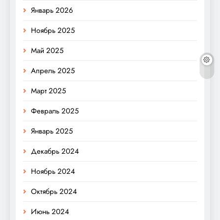
Январь 2026
Ноябрь 2025
Май 2025
Апрель 2025
Март 2025
Февраль 2025
Январь 2025
Декабрь 2024
Ноябрь 2024
Октябрь 2024
Июнь 2024