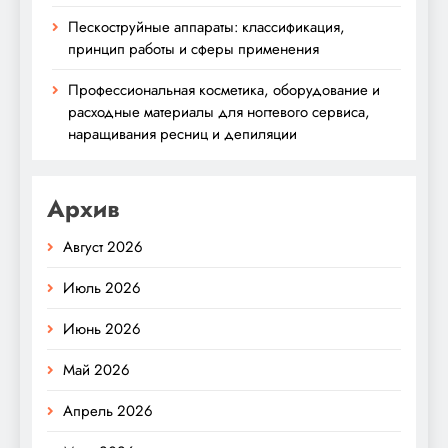
Пескоструйные аппараты: классификация,
принцип работы и сферы применения
Профессиональная косметика, оборудование и
расходные материалы для ногтевого сервиса,
наращивания ресниц и депиляции
Архив
Август 2026
Июль 2026
Июнь 2026
Май 2026
Апрель 2026