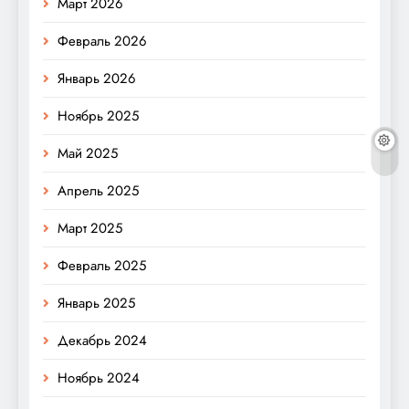
Март 2026
Февраль 2026
Январь 2026
Ноябрь 2025
Май 2025
Апрель 2025
Март 2025
Февраль 2025
Январь 2025
Декабрь 2024
Ноябрь 2024