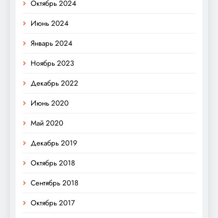
Октябрь 2024
Июнь 2024
Январь 2024
Ноябрь 2023
Декабрь 2022
Июнь 2020
Май 2020
Декабрь 2019
Октябрь 2018
Сентябрь 2018
Октябрь 2017