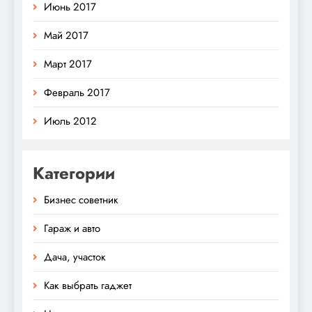
Июнь 2017
Май 2017
Март 2017
Февраль 2017
Июль 2012
Категории
Бизнес советник
Гараж и авто
Дача, участок
Как выбрать гаджет