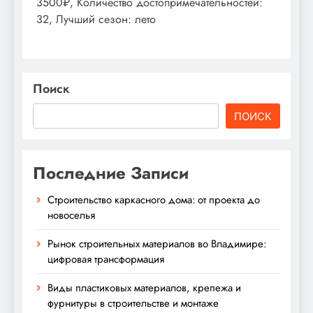
3500₽, Количество достопримечательностей:
32, Лучший сезон: лето
Поиск
ПОИСК
Последние Записи
Строительство каркасного дома: от проекта до
новоселья
Рынок строительных материалов во Владимире:
цифровая трансформация
Виды пластиковых материалов, крепежа и
фурнитуры в строительстве и монтаже