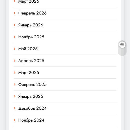
Март 2026
Февраль 2026
Январь 2026
Ноябрь 2025
Май 2025
Апрель 2025
Март 2025
Февраль 2025
Январь 2025
Декабрь 2024
Ноябрь 2024