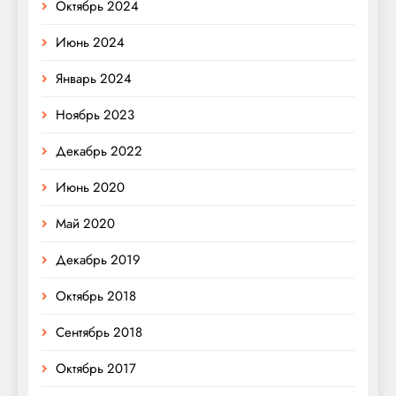
Октябрь 2024
Июнь 2024
Январь 2024
Ноябрь 2023
Декабрь 2022
Июнь 2020
Май 2020
Декабрь 2019
Октябрь 2018
Сентябрь 2018
Октябрь 2017