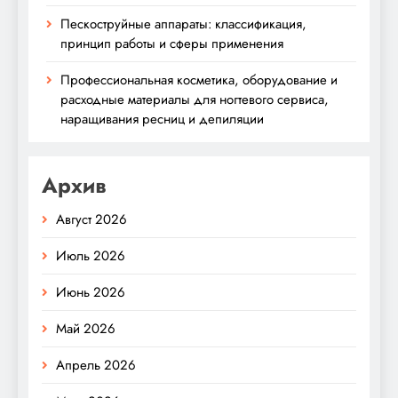
Пескоструйные аппараты: классификация,
принцип работы и сферы применения
Профессиональная косметика, оборудование и
расходные материалы для ногтевого сервиса,
наращивания ресниц и депиляции
Архив
Август 2026
Июль 2026
Июнь 2026
Май 2026
Апрель 2026