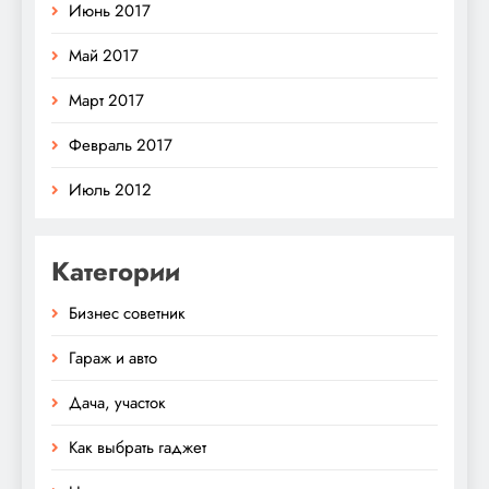
Июнь 2017
Май 2017
Март 2017
Февраль 2017
Июль 2012
Категории
Бизнес советник
Гараж и авто
Дача, участок
Как выбрать гаджет