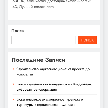
5000₽, Количество достопримечательностей:
43, Лучший сезон: лето
Поиск
ПОИСК
Последние Записи
Строительство каркасного дома: от проекта до
новоселья
Рынок строительных материалов во Владимире:
цифровая трансформация
Виды пластиковых материалов, крепежа и
фурнитуры в строительстве и монтаже