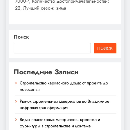
7000₽, Количество достопримечательностей:
22, Лучший сезон: зима
Поиск
ПОИСК
Последние Записи
Строительство каркасного дома: от проекта до
новоселья
Рынок строительных материалов во Владимире:
цифровая трансформация
Виды пластиковых материалов, крепежа и
фурнитуры в строительстве и монтаже