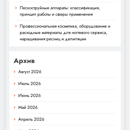
Пескоструйные аппараты: классификация,
принцип работы и сферы применения
Профессиональная косметика, оборудование и
расходные материалы для ногтевого сервиса,
наращивания ресниц и депиляции
Архив
Август 2026
Июль 2026
Июнь 2026
Май 2026
Апрель 2026