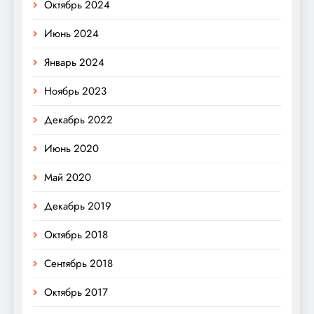
Октябрь 2024
Июнь 2024
Январь 2024
Ноябрь 2023
Декабрь 2022
Июнь 2020
Май 2020
Декабрь 2019
Октябрь 2018
Сентябрь 2018
Октябрь 2017