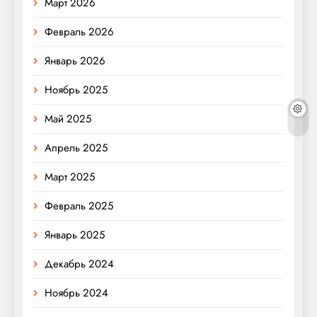
Март 2026
Февраль 2026
Январь 2026
Ноябрь 2025
Май 2025
Апрель 2025
Март 2025
Февраль 2025
Январь 2025
Декабрь 2024
Ноябрь 2024