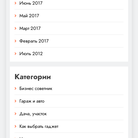
Июнь 2017
Май 2017
Март 2017
Февраль 2017
Июль 2012
Категории
Бизнес советник
Гараж и авто
Дача, участок
Как выбрать гаджет