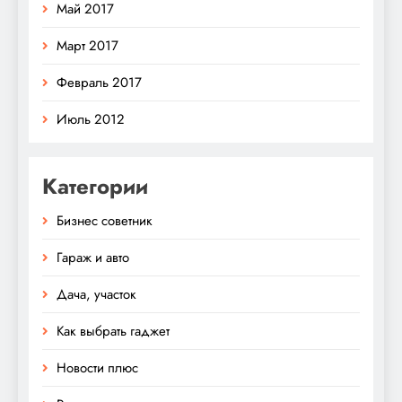
Май 2017
Март 2017
Февраль 2017
Июль 2012
Категории
Бизнес советник
Гараж и авто
Дача, участок
Как выбрать гаджет
Новости плюс