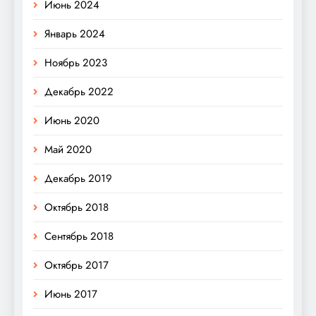
Июнь 2024
Январь 2024
Ноябрь 2023
Декабрь 2022
Июнь 2020
Май 2020
Декабрь 2019
Октябрь 2018
Сентябрь 2018
Октябрь 2017
Июнь 2017