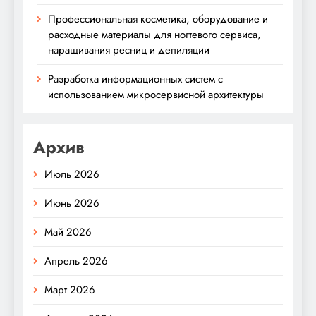
Профессиональная косметика, оборудование и
расходные материалы для ногтевого сервиса,
наращивания ресниц и депиляции
Разработка информационных систем с
использованием микросервисной архитектуры
Архив
Июль 2026
Июнь 2026
Май 2026
Апрель 2026
Март 2026