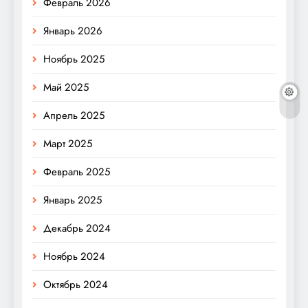
Февраль 2026
Январь 2026
Ноябрь 2025
Май 2025
Апрель 2025
Март 2025
Февраль 2025
Январь 2025
Декабрь 2024
Ноябрь 2024
Октябрь 2024