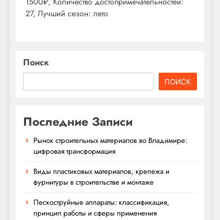
1500₽, Количество достопримечательностей:
27, Лучший сезон: лето
Поиск
ПОИСК
Последние Записи
Рынок строительных материалов во Владимире:
цифровая трансформация
Виды пластиковых материалов, крепежа и
фурнитуры в строительстве и монтаже
Пескоструйные аппараты: классификация,
принцип работы и сферы применения