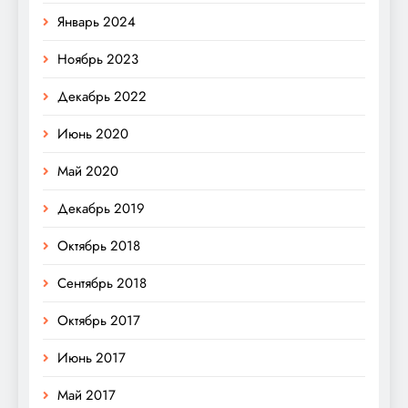
Январь 2024
Ноябрь 2023
Декабрь 2022
Июнь 2020
Май 2020
Декабрь 2019
Октябрь 2018
Сентябрь 2018
Октябрь 2017
Июнь 2017
Май 2017