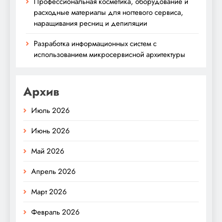
Профессиональная косметика, оборудование и
расходные материалы для ногтевого сервиса,
наращивания ресниц и депиляции
Разработка информационных систем с
использованием микросервисной архитектуры
Архив
Июль 2026
Июнь 2026
Май 2026
Апрель 2026
Март 2026
Февраль 2026