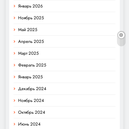
Январь 2026
Ноябрь 2025
Май 2025
Апрель 2025
Март 2025
Февраль 2025
Январь 2025
Декабрь 2024
Ноябрь 2024
Октябрь 2024
Июнь 2024