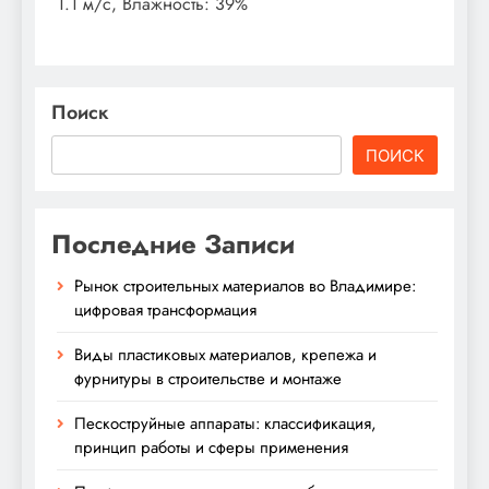
1.1 м/с, Влажность: 39%
Поиск
ПОИСК
Последние Записи
Рынок строительных материалов во Владимире:
цифровая трансформация
Виды пластиковых материалов, крепежа и
фурнитуры в строительстве и монтаже
Пескоструйные аппараты: классификация,
принцип работы и сферы применения