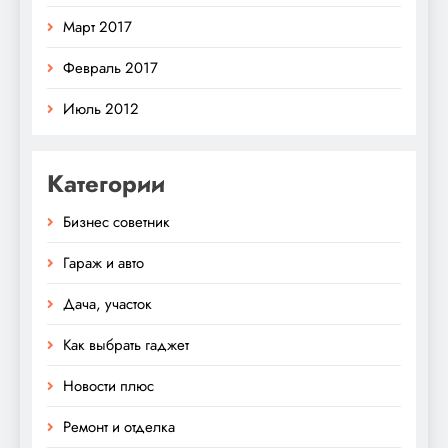
Март 2017
Февраль 2017
Июль 2012
Категории
Бизнес советник
Гараж и авто
Дача, участок
Как выбрать гаджет
Новости плюс
Ремонт и отделка