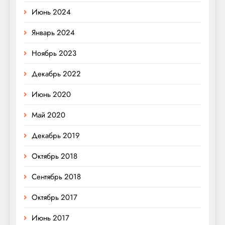
Июнь 2024
Январь 2024
Ноябрь 2023
Декабрь 2022
Июнь 2020
Май 2020
Декабрь 2019
Октябрь 2018
Сентябрь 2018
Октябрь 2017
Июнь 2017