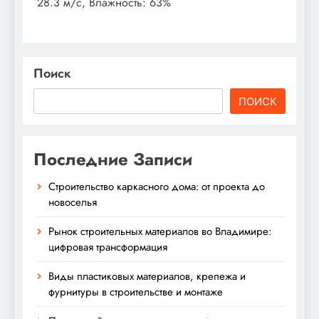
28.3 м/с, Влажность: 63%
Поиск
ПОИСК
Последние Записи
Строительство каркасного дома: от проекта до
новоселья
Рынок строительных материалов во Владимире:
цифровая трансформация
Виды пластиковых материалов, крепежа и
фурнитуры в строительстве и монтаже