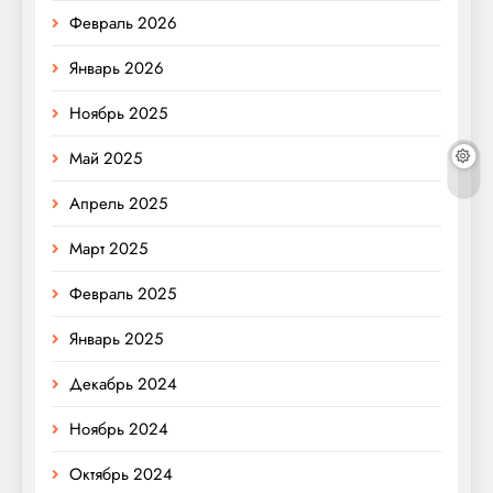
Февраль 2026
Январь 2026
Ноябрь 2025
Май 2025
Апрель 2025
Март 2025
Февраль 2025
Январь 2025
Декабрь 2024
Ноябрь 2024
Октябрь 2024