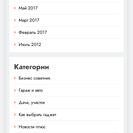
Май 2017
Март 2017
Февраль 2017
Июль 2012
Категории
Бизнес советник
Гараж и авто
Дача, участок
Как выбрать гаджет
Новости плюс