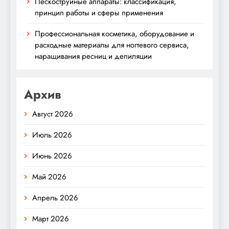
Пескоструйные аппараты: классификация,
принцип работы и сферы применения
Профессиональная косметика, оборудование и
расходные материалы для ногтевого сервиса,
наращивания ресниц и депиляции
Архив
Август 2026
Июль 2026
Июнь 2026
Май 2026
Апрель 2026
Март 2026