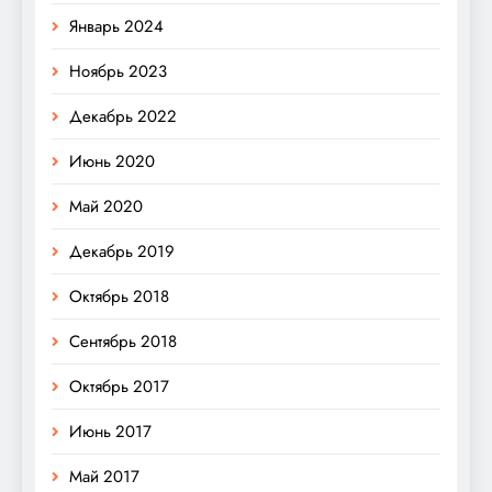
Январь 2024
Ноябрь 2023
Декабрь 2022
Июнь 2020
Май 2020
Декабрь 2019
Октябрь 2018
Сентябрь 2018
Октябрь 2017
Июнь 2017
Май 2017