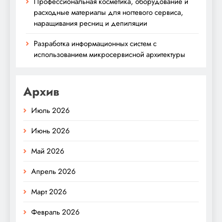
Профессиональная косметика, оборудование и
расходные материалы для ногтевого сервиса,
наращивания ресниц и депиляции
Разработка информационных систем с
использованием микросервисной архитектуры
Архив
Июль 2026
Июнь 2026
Май 2026
Апрель 2026
Март 2026
Февраль 2026