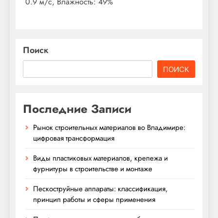
0.9 м/с, Влажность: 49%
Поиск
ПОИСК
Последние Записи
Рынок строительных материалов во Владимире:
цифровая трансформация
Виды пластиковых материалов, крепежа и
фурнитуры в строительстве и монтаже
Пескоструйные аппараты: классификация,
принцип работы и сферы применения