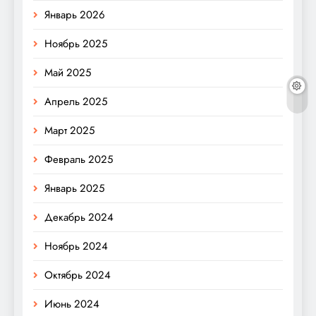
Январь 2026
Ноябрь 2025
Май 2025
Апрель 2025
Март 2025
Февраль 2025
Январь 2025
Декабрь 2024
Ноябрь 2024
Октябрь 2024
Июнь 2024