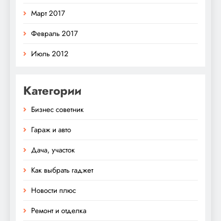
Март 2017
Февраль 2017
Июль 2012
Категории
Бизнес советник
Гараж и авто
Дача, участок
Как выбрать гаджет
Новости плюс
Ремонт и отделка