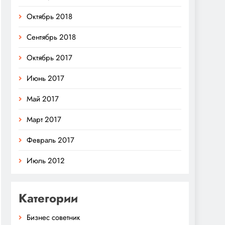
Октябрь 2018
Сентябрь 2018
Октябрь 2017
Июнь 2017
Май 2017
Март 2017
Февраль 2017
Июль 2012
Категории
Бизнес советник