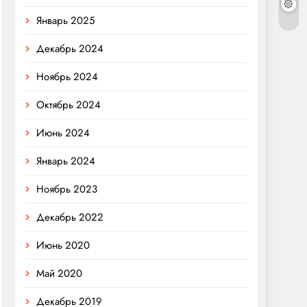
Январь 2025
Декабрь 2024
Ноябрь 2024
Октябрь 2024
Июнь 2024
Январь 2024
Ноябрь 2023
Декабрь 2022
Июнь 2020
Май 2020
Декабрь 2019