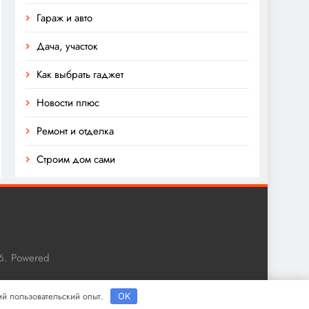
Гараж и авто
Дача, участок
Как выбрать гаджет
Новости плюс
Ремонт и отделка
Строим дом сами
6. Powered
ший пользовательский опыт.
OK