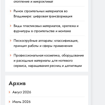
отопление и микроклимат
Рынок строительных материалов во
Владимире: цифровая трансформация
Виды пластиковых материалов, крепежа и
фурнитуры в строительстве и монтаже
Пескоструйные аппараты: классификация,
принцип работы и сферы применения
Профессиональная косметика, оборудование
и расходные материалы для ногтевого
сервиса, наращивания ресниц и депиляции
Архив
Август 2026
Июль 2026