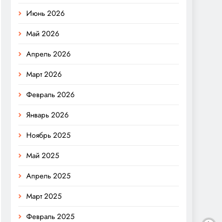
Июнь 2026
Май 2026
Апрель 2026
Март 2026
Февраль 2026
Январь 2026
Ноябрь 2025
Май 2025
Апрель 2025
Март 2025
Февраль 2025