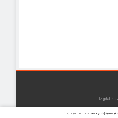
Digital N
Этот сайт использует куки-файлы и