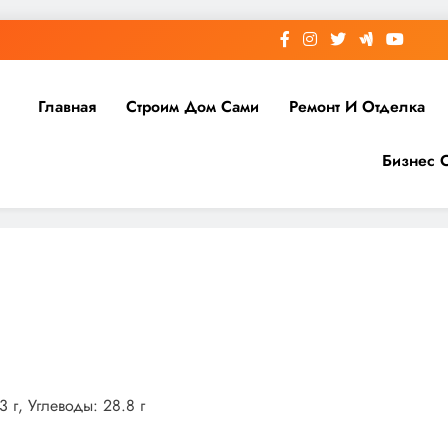
Главная
Строим Дом Сами
Ремонт И Отделка
Бизнес 
 г, Углеводы: 28.8 г