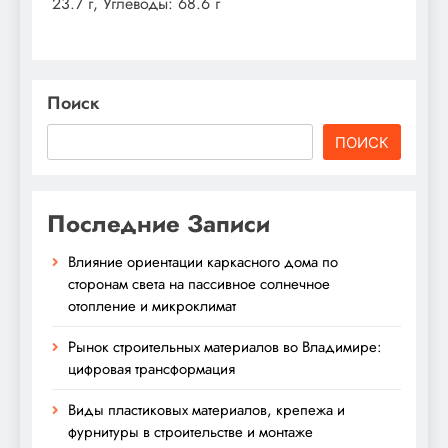
23.7 г, Углеводы: 68.6 г
Поиск
ПОИСК
Последние Записи
Влияние ориентации каркасного дома по
сторонам света на пассивное солнечное
отопление и микроклимат
Рынок строительных материалов во Владимире:
цифровая трансформация
Виды пластиковых материалов, крепежа и
фурнитуры в строительстве и монтаже