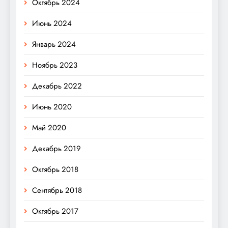
Октябрь 2024
Июнь 2024
Январь 2024
Ноябрь 2023
Декабрь 2022
Июнь 2020
Май 2020
Декабрь 2019
Октябрь 2018
Сентябрь 2018
Октябрь 2017