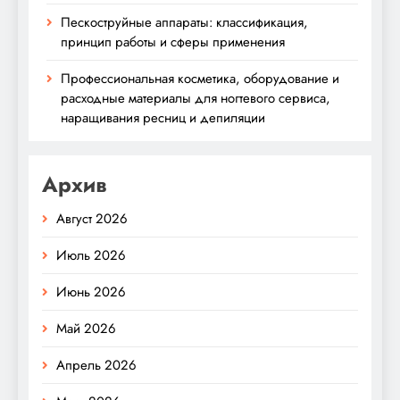
Пескоструйные аппараты: классификация,
принцип работы и сферы применения
Профессиональная косметика, оборудование и
расходные материалы для ногтевого сервиса,
наращивания ресниц и депиляции
Архив
Август 2026
Июль 2026
Июнь 2026
Май 2026
Апрель 2026