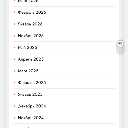
Март 2026
Февраль 2026
Январь 2026
Ноябрь 2025
Май 2025
Апрель 2025
Март 2025
Февраль 2025
Январь 2025
Декабрь 2024
Ноябрь 2024