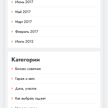
Июнь 2017
Май 2017
Март 2017
Февраль 2017
Июль 2012
Категории
Бизнес советник
Гараж и авто
Дача, участок
Как выбрать гаджет