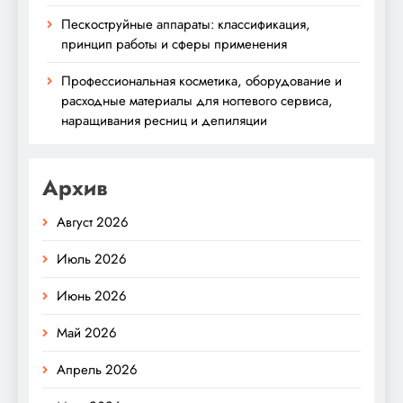
Пескоструйные аппараты: классификация,
принцип работы и сферы применения
Профессиональная косметика, оборудование и
расходные материалы для ногтевого сервиса,
наращивания ресниц и депиляции
Архив
Август 2026
Июль 2026
Июнь 2026
Май 2026
Апрель 2026