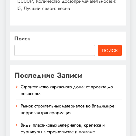
13000₽, Количество достопримечательностей:
15, Лучший сезон: весна
Поиск
ПОИСК
Последние Записи
Строительство каркасного дома: от проекта до
новоселья
Рынок строительных материалов во Владимире:
цифровая трансформация
Виды пластиковых материалов, крепежа и
фурнитуры в строительстве и монтаже