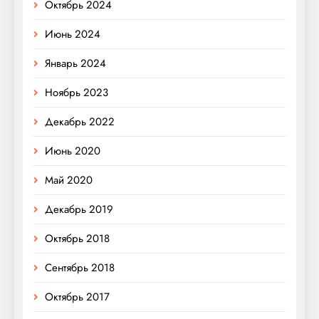
Октябрь 2024
Июнь 2024
Январь 2024
Ноябрь 2023
Декабрь 2022
Июнь 2020
Май 2020
Декабрь 2019
Октябрь 2018
Сентябрь 2018
Октябрь 2017