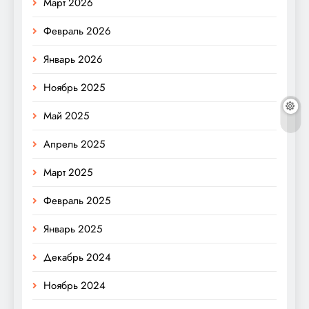
Март 2026
Февраль 2026
Январь 2026
Ноябрь 2025
Май 2025
Апрель 2025
Март 2025
Февраль 2025
Январь 2025
Декабрь 2024
Ноябрь 2024