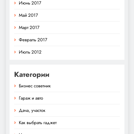
Июнь 2017
Май 2017
Март 2017
Февраль 2017
Июль 2012
Категории
Бизнес советник
Гараж и авто
Дача, участок
Как выбрать гаджет