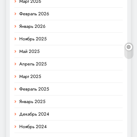
Март 2026
Февраль 2026
Январь 2026
Ноябрь 2025
Май 2025
Апрель 2025
Март 2025
Февраль 2025
Январь 2025
Декабрь 2024
Ноябрь 2024