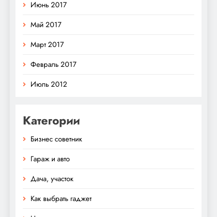
Июнь 2017
Май 2017
Март 2017
Февраль 2017
Июль 2012
Категории
Бизнес советник
Гараж и авто
Дача, участок
Как выбрать гаджет