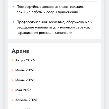
Пескоструйные аппараты: классификация,
принцип работы и сферы применения
Профессиональная косметика, оборудование и
расходные материалы для ногтевого сервиса,
наращивания ресниц и депиляции
Архив
Август 2026
Июль 2026
Июнь 2026
Май 2026
Апрель 2026