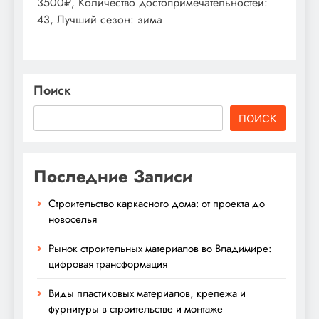
3500₽, Количество достопримечательностей:
43, Лучший сезон: зима
Поиск
ПОИСК
Последние Записи
Строительство каркасного дома: от проекта до
новоселья
Рынок строительных материалов во Владимире:
цифровая трансформация
Виды пластиковых материалов, крепежа и
фурнитуры в строительстве и монтаже