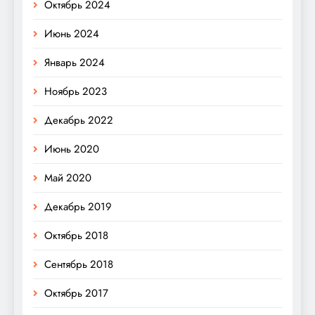
Октябрь 2024
Июнь 2024
Январь 2024
Ноябрь 2023
Декабрь 2022
Июнь 2020
Май 2020
Декабрь 2019
Октябрь 2018
Сентябрь 2018
Октябрь 2017