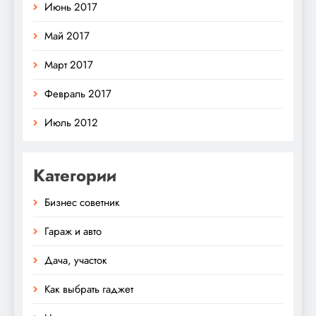
Июнь 2017
Май 2017
Март 2017
Февраль 2017
Июль 2012
Категории
Бизнес советник
Гараж и авто
Дача, участок
Как выбрать гаджет