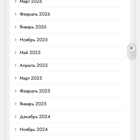
Март 2026
Февраль 2026
Январь 2026
Ноябрь 2025
Май 2025
Апрель 2025
Март 2025
Февраль 2025
Январь 2025
Декабрь 2024
Ноябрь 2024