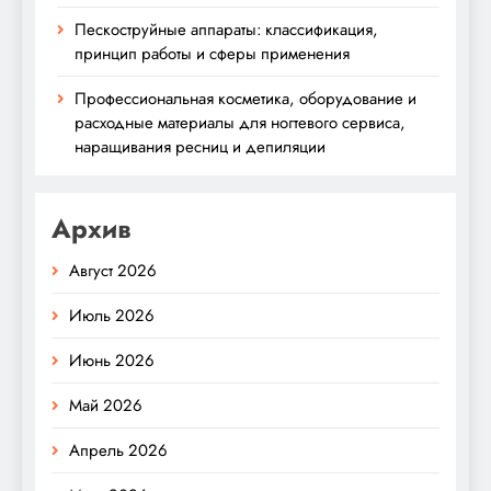
Пескоструйные аппараты: классификация,
принцип работы и сферы применения
Профессиональная косметика, оборудование и
расходные материалы для ногтевого сервиса,
наращивания ресниц и депиляции
Архив
Август 2026
Июль 2026
Июнь 2026
Май 2026
Апрель 2026