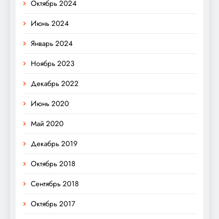
Октябрь 2024
Июнь 2024
Январь 2024
Ноябрь 2023
Декабрь 2022
Июнь 2020
Май 2020
Декабрь 2019
Октябрь 2018
Сентябрь 2018
Октябрь 2017