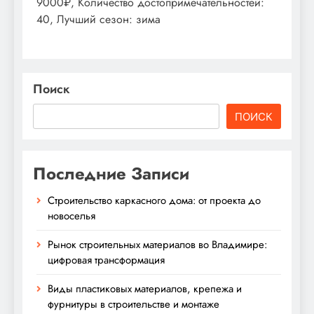
9000₽, Количество достопримечательностей:
40, Лучший сезон: зима
Поиск
ПОИСК
Последние Записи
Строительство каркасного дома: от проекта до
новоселья
Рынок строительных материалов во Владимире:
цифровая трансформация
Виды пластиковых материалов, крепежа и
фурнитуры в строительстве и монтаже