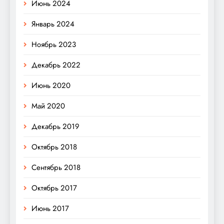
Июнь 2024
Январь 2024
Ноябрь 2023
Декабрь 2022
Июнь 2020
Май 2020
Декабрь 2019
Октябрь 2018
Сентябрь 2018
Октябрь 2017
Июнь 2017