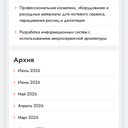
Профессиональная косметика, оборудование и
расходные материалы для ногтевого сервиса,
наращивания ресниц и депиляции
Разработка информационных систем с
использованием микросервисной архитектуры
Архив
Июль 2026
Июнь 2026
Май 2026
Апрель 2026
Март 2026