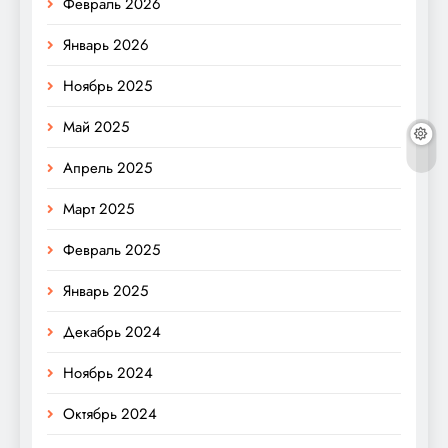
Февраль 2026
Январь 2026
Ноябрь 2025
Май 2025
Апрель 2025
Март 2025
Февраль 2025
Январь 2025
Декабрь 2024
Ноябрь 2024
Октябрь 2024