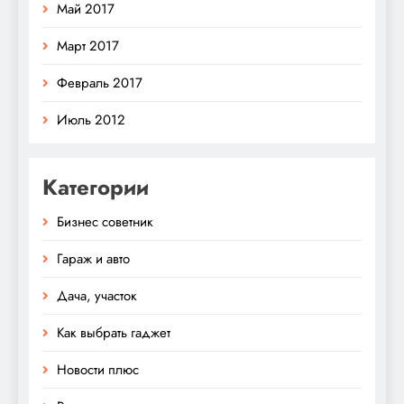
Май 2017
Март 2017
Февраль 2017
Июль 2012
Категории
Бизнес советник
Гараж и авто
Дача, участок
Как выбрать гаджет
Новости плюс