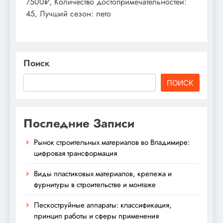
7500₽, Количество достопримечательностей:
45, Лучший сезон: лето
Поиск
ПОИСК
Последние Записи
Рынок строительных материалов во Владимире:
цифровая трансформация
Виды пластиковых материалов, крепежа и
фурнитуры в строительстве и монтаже
Пескоструйные аппараты: классификация,
принцип работы и сферы применения