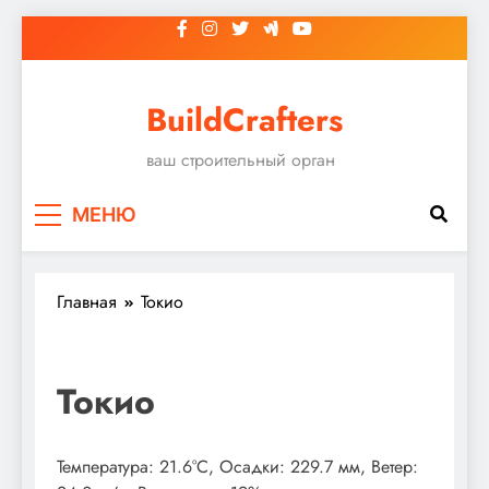
Перейти
к
содержимому
BuildCrafters
ваш строительный орган
МЕНЮ
Главная
Токио
Токио
Температура: 21.6°C, Осадки: 229.7 мм, Ветер: