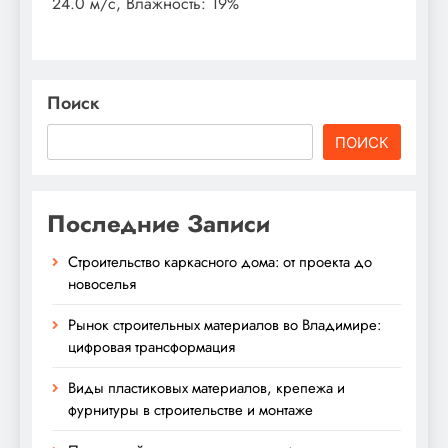
24.0 м/с, Влажность: 19%
Поиск
ПОИСК
Последние Записи
Строительство каркасного дома: от проекта до
новоселья
Рынок строительных материалов во Владимире:
цифровая трансформация
Виды пластиковых материалов, крепежа и
фурнитуры в строительстве и монтаже