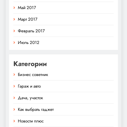
Май 2017
Март 2017
Февраль 2017
Июль 2012
Категории
Бизнес советник
Гараж и авто
Дача, участок
Как выбрать гаджет
Новости плюс