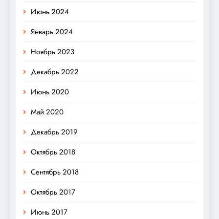
Июнь 2024
Январь 2024
Ноябрь 2023
Декабрь 2022
Июнь 2020
Май 2020
Декабрь 2019
Октябрь 2018
Сентябрь 2018
Октябрь 2017
Июнь 2017