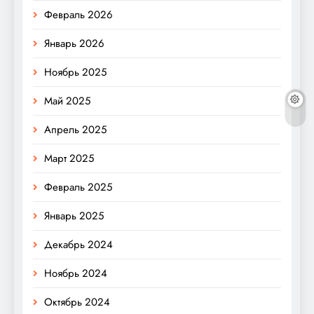
Февраль 2026
Январь 2026
Ноябрь 2025
Май 2025
Апрель 2025
Март 2025
Февраль 2025
Январь 2025
Декабрь 2024
Ноябрь 2024
Октябрь 2024