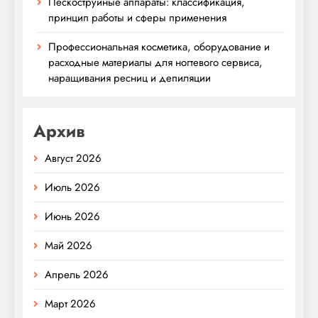
Пескоструйные аппараты: классификация,
принцип работы и сферы применения
Профессиональная косметика, оборудование и
расходные материалы для ногтевого сервиса,
наращивания ресниц и депиляции
Архив
Август 2026
Июль 2026
Июнь 2026
Май 2026
Апрель 2026
Март 2026