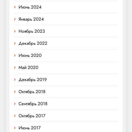
Июнь 2024
Январь 2024
Ноябрь 2023
Декабрь 2022
Июнь 2020
Май 2020
Декабрь 2019
Октябрь 2018
Сентябрь 2018
Октябрь 2017
Июнь 2017