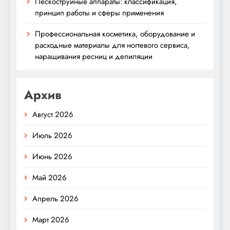
Пескоструйные аппараты: классификация,
принцип работы и сферы применения
Профессиональная косметика, оборудование и
расходные материалы для ногтевого сервиса,
наращивания ресниц и депиляции
Архив
Август 2026
Июль 2026
Июнь 2026
Май 2026
Апрель 2026
Март 2026