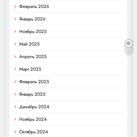
Февраль 2026
Январь 2026
Ноябрь 2025
Май 2025
Апрель 2025
Март 2025
Февраль 2025
Январь 2025
Декабрь 2024
Ноябрь 2024
Октябрь 2024