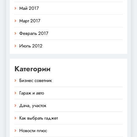
Май 2017
Март 2017
Февраль 2017
Июль 2012
Категории
Бизнес советник
Гараж и авто
Дача, участок
Как выбрать гаджет
Новости плюс