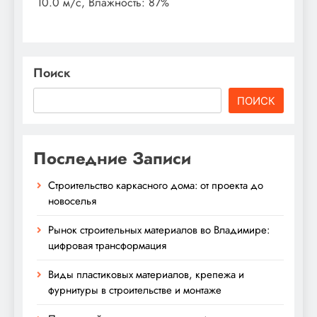
10.0 м/с, Влажность: 87%
Поиск
ПОИСК
Последние Записи
Строительство каркасного дома: от проекта до
новоселья
Рынок строительных материалов во Владимире:
цифровая трансформация
Виды пластиковых материалов, крепежа и
фурнитуры в строительстве и монтаже