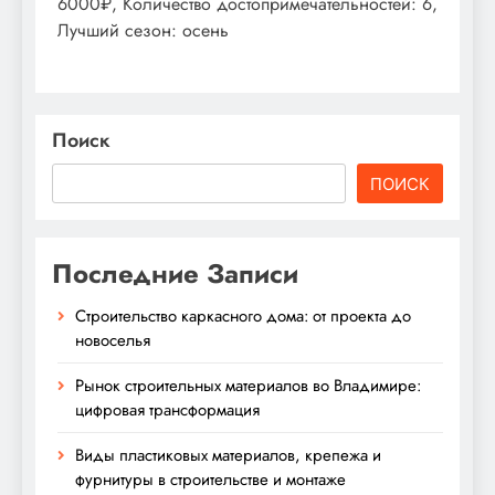
6000₽, Количество достопримечательностей: 6,
Лучший сезон: осень
Поиск
ПОИСК
Последние Записи
Строительство каркасного дома: от проекта до
новоселья
Рынок строительных материалов во Владимире:
цифровая трансформация
Виды пластиковых материалов, крепежа и
фурнитуры в строительстве и монтаже