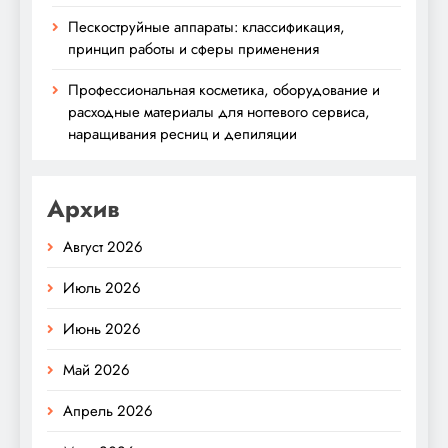
Пескоструйные аппараты: классификация,
принцип работы и сферы применения
Профессиональная косметика, оборудование и
расходные материалы для ногтевого сервиса,
наращивания ресниц и депиляции
Архив
Август 2026
Июль 2026
Июнь 2026
Май 2026
Апрель 2026