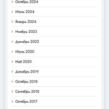
Октябрь 2024
Июнь 2024
Январь 2024
Ноябрь 2023
Декабрь 2022
Июнь 2020
Май 2020
Декабрь 2019
Октябрь 2018
Сентябрь 2018
Октябрь 2017