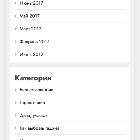
Июнь 2017
Май 2017
Март 2017
Февраль 2017
Июль 2012
Категории
Бизнес советник
Гараж и авто
Дача, участок
Как выбрать гаджет