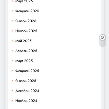
Март 2026
Февраль 2026
Январь 2026
Ноябрь 2025
Май 2025
Апрель 2025
Март 2025
Февраль 2025
Январь 2025
Декабрь 2024
Ноябрь 2024