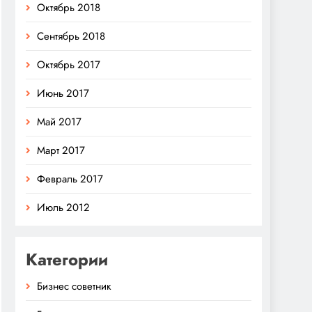
Октябрь 2018
Сентябрь 2018
Октябрь 2017
Июнь 2017
Май 2017
Март 2017
Февраль 2017
Июль 2012
Категории
Бизнес советник