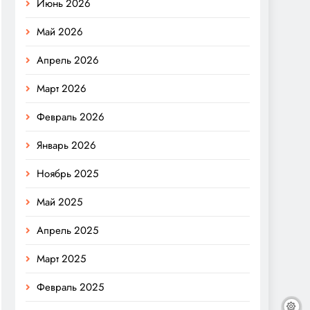
Июнь 2026
Май 2026
Апрель 2026
Март 2026
Февраль 2026
Январь 2026
Ноябрь 2025
Май 2025
Апрель 2025
Март 2025
Февраль 2025