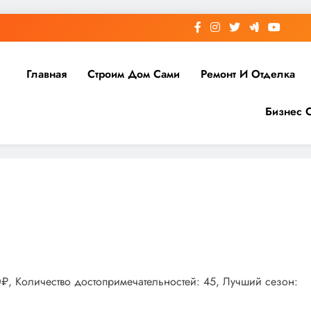
Главная
Строим Дом Сами
Ремонт И Отделка
Бизнес 
00₽, Количество достопримечательностей: 45, Лучший сезон: