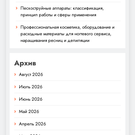
Пескоструйные аппараты: классификация,
принцип работы и сферы применения
Профессиональная косметика, оборудование и
расходные материалы для ногтевого сервиса,
наращивания ресниц и депиляции
Архив
Август 2026
Июль 2026
Июнь 2026
Май 2026
Апрель 2026