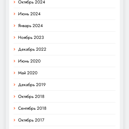
Октябрь 2024
Июнь 2024
Январь 2024
Ноябрь 2023
Декабрь 2022
Июнь 2020
Май 2020
Декабрь 2019
Октябрь 2018
Сентябрь 2018
Октябрь 2017