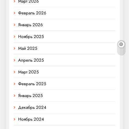
Март 2026
Февраль 2026
Январь 2026
Ноябрь 2025
Май 2025
Апрель 2025
Март 2025
Февраль 2025
Январь 2025
Декабрь 2024
Ноябрь 2024