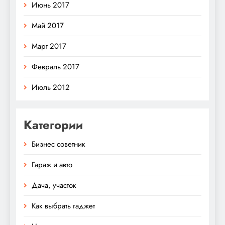
Июнь 2017
Май 2017
Март 2017
Февраль 2017
Июль 2012
Категории
Бизнес советник
Гараж и авто
Дача, участок
Как выбрать гаджет