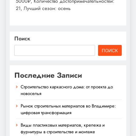
5000₽, Количество достопримечательностей:
21, Лучший сезон: осень
Поиск
ПОИСК
Последние Записи
Строительство каркасного дома: от проекта до
новоселья
Рынок строительных материалов во Владимире:
цифровая трансформация
Виды пластиковых материалов, крепежа и
фурнитуры в строительстве и монтаже