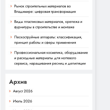
Рынок строительных материалов во
Владимире: цифровая трансформация
Виды пластиковых материалов, крепежа и
фурнитуры в строительстве и монтаже
Пескоструйные аппараты: классификация,
принцип работы и сферы применения
Профессиональная косметика, оборудование
и расходные материалы для ногтевого
сервиса, наращивания ресниц и депиляции
Архив
Август 2026
Июль 2026