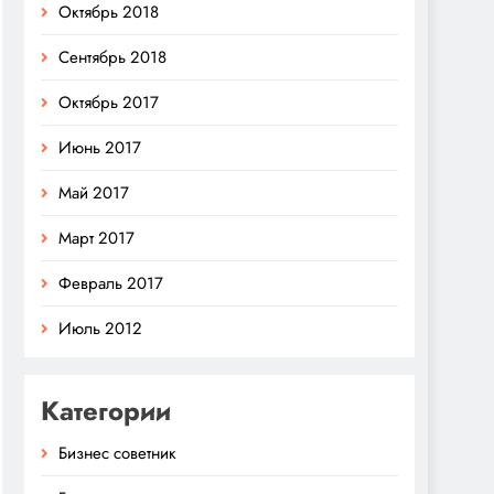
Октябрь 2018
Сентябрь 2018
Октябрь 2017
Июнь 2017
Май 2017
Март 2017
Февраль 2017
Июль 2012
Категории
Бизнес советник