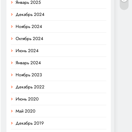
Январь 2025
Декабрь 2024
Ноябрь 2024
Октябрь 2024
Июнь 2024
Январь 2024
Ноябрь 2023
Декабрь 2022
Июнь 2020
Май 2020
Декабрь 2019