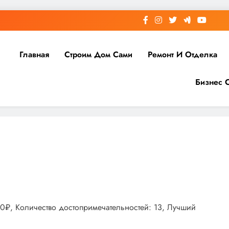
Главная
Строим Дом Сами
Ремонт И Отделка
Бизнес 
000₽, Количество достопримечательностей: 13, Лучший