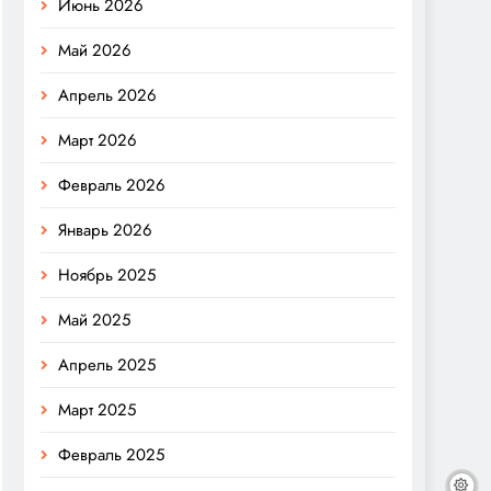
Июнь 2026
Май 2026
Апрель 2026
Март 2026
Февраль 2026
Январь 2026
Ноябрь 2025
Май 2025
Апрель 2025
Март 2025
Февраль 2025