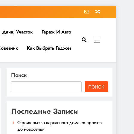
Дача, Участок
Гараж И Авто
Советник
Как Выбрать Гаджет
Поиск
ПОИСК
Последние Записи
Строительство каркасного дома: от проекта
до новоселья