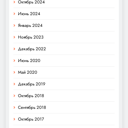
Октябрь 2024
Июнь 2024
Январь 2024
Ноябрь 2023
Декабрь 2022
Июнь 2020
Май 2020
Декабрь 2019
Октябрь 2018
Сентябрь 2018
Октябрь 2017