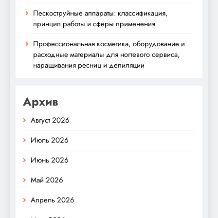
Пескоструйные аппараты: классификация,
принцип работы и сферы применения
Профессиональная косметика, оборудование и
расходные материалы для ногтевого сервиса,
наращивания ресниц и депиляции
Архив
Август 2026
Июль 2026
Июнь 2026
Май 2026
Апрель 2026