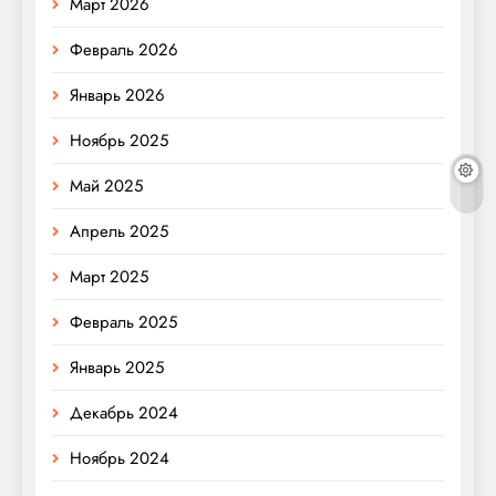
Март 2026
Февраль 2026
Январь 2026
Ноябрь 2025
Май 2025
Апрель 2025
Март 2025
Февраль 2025
Январь 2025
Декабрь 2024
Ноябрь 2024