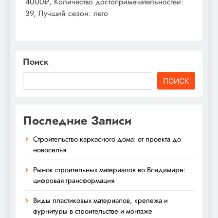
4000₽, Количество достопримечательностей:
39, Лучший сезон: лето
Поиск
ПОИСК
Последние Записи
Строительство каркасного дома: от проекта до
новоселья
Рынок строительных материалов во Владимире:
цифровая трансформация
Виды пластиковых материалов, крепежа и
фурнитуры в строительстве и монтаже