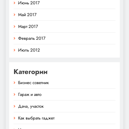
Июнь 2017
Май 2017
Март 2017
Февраль 2017
Июль 2012
Категории
Бизнес советник
Гараж и авто
Дача, участок
Как выбрать гаджет