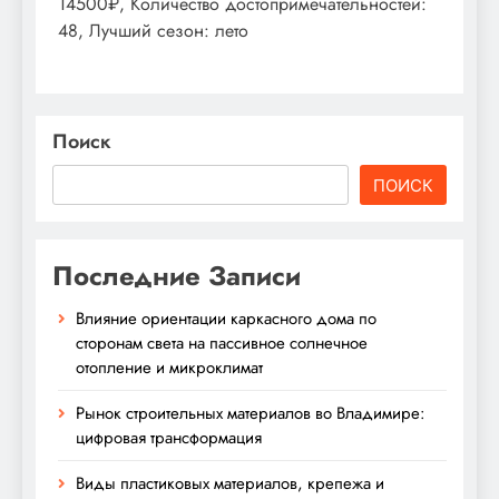
14500₽, Количество достопримечательностей:
48, Лучший сезон: лето
Поиск
ПОИСК
Последние Записи
Влияние ориентации каркасного дома по
сторонам света на пассивное солнечное
отопление и микроклимат
Рынок строительных материалов во Владимире:
цифровая трансформация
Виды пластиковых материалов, крепежа и