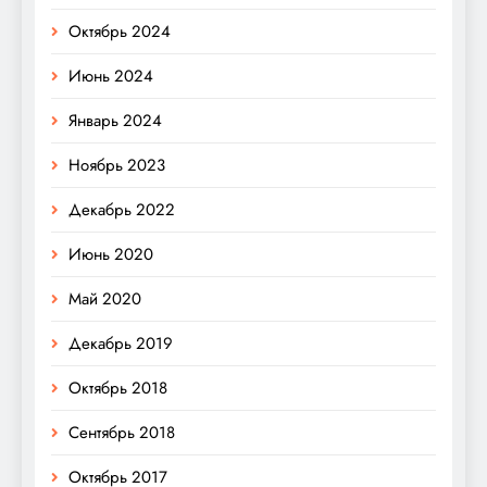
Октябрь 2024
Июнь 2024
Январь 2024
Ноябрь 2023
Декабрь 2022
Июнь 2020
Май 2020
Декабрь 2019
Октябрь 2018
Сентябрь 2018
Октябрь 2017