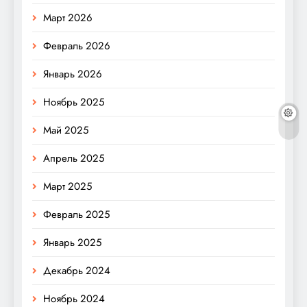
Март 2026
Февраль 2026
Январь 2026
Ноябрь 2025
Май 2025
Апрель 2025
Март 2025
Февраль 2025
Январь 2025
Декабрь 2024
Ноябрь 2024