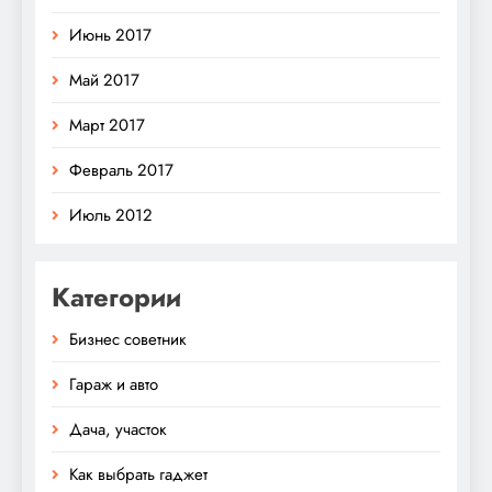
Июнь 2017
Май 2017
Март 2017
Февраль 2017
Июль 2012
Категории
Бизнес советник
Гараж и авто
Дача, участок
Как выбрать гаджет