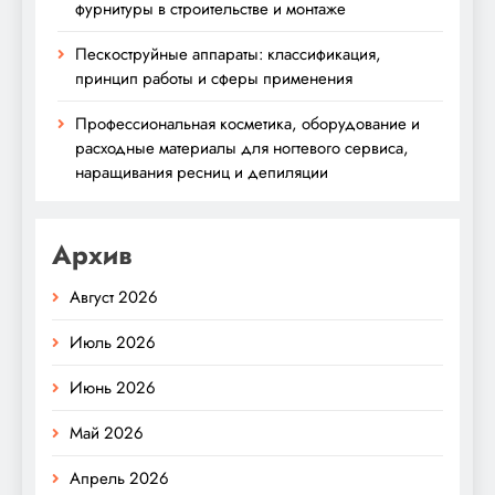
фурнитуры в строительстве и монтаже
Пескоструйные аппараты: классификация,
принцип работы и сферы применения
Профессиональная косметика, оборудование и
расходные материалы для ногтевого сервиса,
наращивания ресниц и депиляции
Архив
Август 2026
Июль 2026
Июнь 2026
Май 2026
Апрель 2026