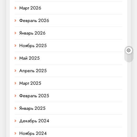
Март 2026
Февраль 2026
Январь 2026
Ноябрь 2025
Май 2025
Апрель 2025
Март 2025
Февраль 2025
Январь 2025
Декабрь 2024
Ноябрь 2024