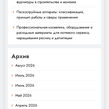
фурнитуры в строительстве и монтаже
Пескоструйные аппараты: классификация,
принцип работы и сферы применения
Профессиональная косметика, оборудование и
расходные материалы для ногтевого сервиса,
наращивания ресниц и депиляции
Архив
Август 2026
Июль 2026
Июнь 2026
Май 2026
Апрель 2026