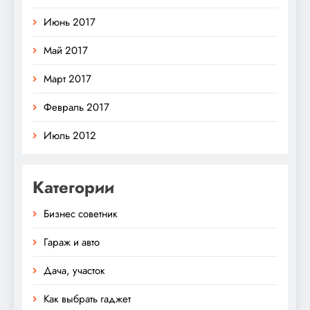
Июнь 2017
Май 2017
Март 2017
Февраль 2017
Июль 2012
Категории
Бизнес советник
Гараж и авто
Дача, участок
Как выбрать гаджет