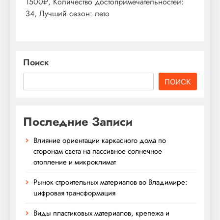
1500₽, Количество достопримечательностей:
34, Лучший сезон: лето
Поиск
ПОИСК
Последние Записи
Влияние ориентации каркасного дома по
сторонам света на пассивное солнечное
отопление и микроклимат
Рынок строительных материалов во Владимире:
цифровая трансформация
Виды пластиковых материалов, крепежа и