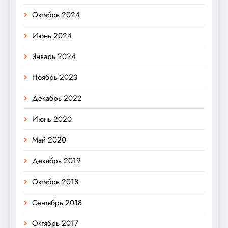
Октябрь 2024
Июнь 2024
Январь 2024
Ноябрь 2023
Декабрь 2022
Июнь 2020
Май 2020
Декабрь 2019
Октябрь 2018
Сентябрь 2018
Октябрь 2017