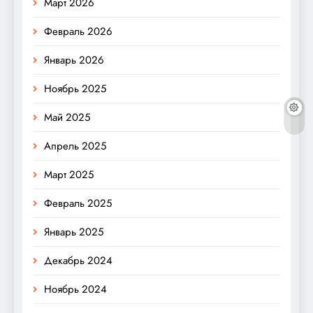
Март 2026
Февраль 2026
Январь 2026
Ноябрь 2025
Май 2025
Апрель 2025
Март 2025
Февраль 2025
Январь 2025
Декабрь 2024
Ноябрь 2024