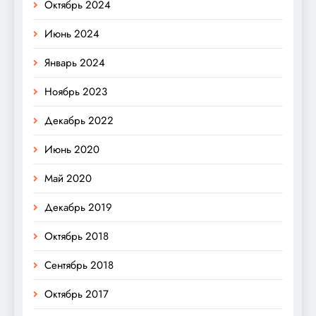
Октябрь 2024
Июнь 2024
Январь 2024
Ноябрь 2023
Декабрь 2022
Июнь 2020
Май 2020
Декабрь 2019
Октябрь 2018
Сентябрь 2018
Октябрь 2017