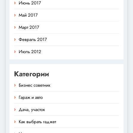
Июнь 2017
Май 2017
Март 2017
Февраль 2017
Июль 2012
Категории
Бизнес советник
Гараж и авто
Дача, участок
Как выбрать гаджет