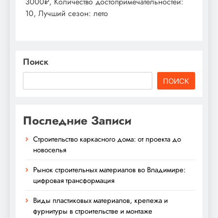
3000₽, Количество достопримечательностей:
10, Лучший сезон: лето
Поиск
ПОИСК
Последние Записи
Строительство каркасного дома: от проекта до
новоселья
Рынок строительных материалов во Владимире:
цифровая трансформация
Виды пластиковых материалов, крепежа и
фурнитуры в строительстве и монтаже