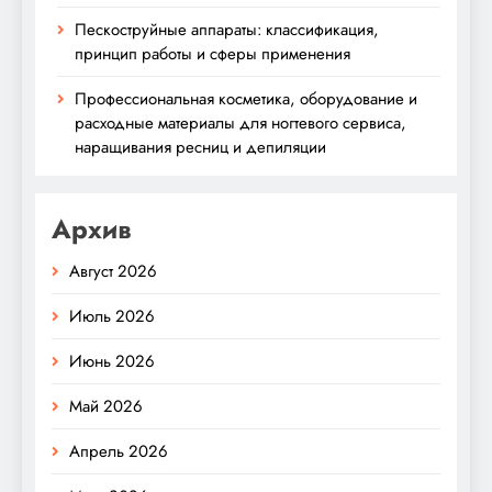
Пескоструйные аппараты: классификация,
принцип работы и сферы применения
Профессиональная косметика, оборудование и
расходные материалы для ногтевого сервиса,
наращивания ресниц и депиляции
Архив
Август 2026
Июль 2026
Июнь 2026
Май 2026
Апрель 2026