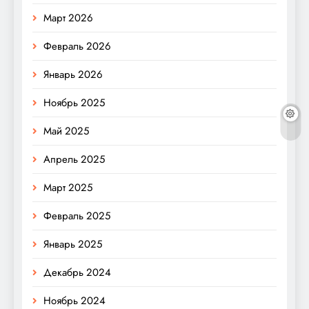
Март 2026
Февраль 2026
Январь 2026
Ноябрь 2025
Май 2025
Апрель 2025
Март 2025
Февраль 2025
Январь 2025
Декабрь 2024
Ноябрь 2024