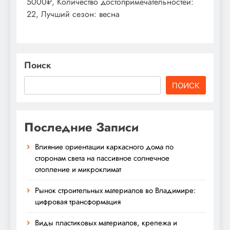
5000₽, Количество достопримечательностей:
22, Лучший сезон: весна
Поиск
ПОИСК
Последние Записи
Влияние ориентации каркасного дома по
сторонам света на пассивное солнечное
отопление и микроклимат
Рынок строительных материалов во Владимире:
цифровая трансформация
Виды пластиковых материалов, крепежа и