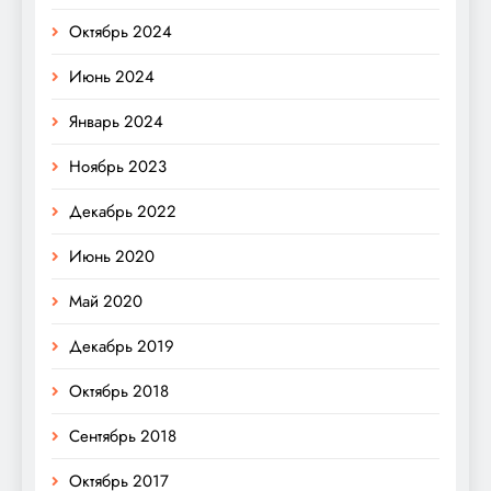
Октябрь 2024
Июнь 2024
Январь 2024
Ноябрь 2023
Декабрь 2022
Июнь 2020
Май 2020
Декабрь 2019
Октябрь 2018
Сентябрь 2018
Октябрь 2017