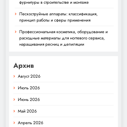
фурнитуры в строительстве и монтаже
Пескоструйные аппараты: классификация,
принцип работы и сферы применения
Профессиональная косметика, оборудование и
расходные материалы для ногтевого сервиса,
наращивания ресниц и депиляции
Архив
Август 2026
Июль 2026
Июнь 2026
Май 2026
Апрель 2026