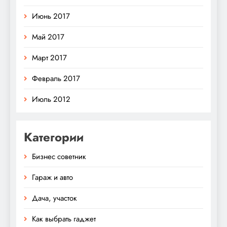
Июнь 2017
Май 2017
Март 2017
Февраль 2017
Июль 2012
Категории
Бизнес советник
Гараж и авто
Дача, участок
Как выбрать гаджет