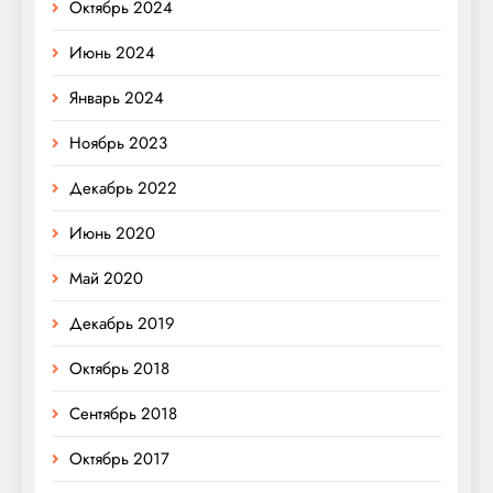
Октябрь 2024
Июнь 2024
Январь 2024
Ноябрь 2023
Декабрь 2022
Июнь 2020
Май 2020
Декабрь 2019
Октябрь 2018
Сентябрь 2018
Октябрь 2017