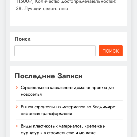
11500₽, Количество достопримечательностей:
38, Лучший сезон: лето
Поиск
ПОИСК
Последние Записи
Строительство каркасного дома: от проекта до
новоселья
Рынок строительных материалов во Владимире:
цифровая трансформация
Виды пластиковых материалов, крепежа и
фурнитуры в строительстве и монтаже