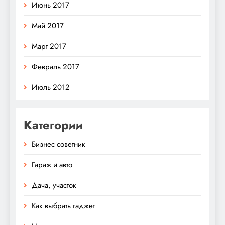
Июнь 2017
Май 2017
Март 2017
Февраль 2017
Июль 2012
Категории
Бизнес советник
Гараж и авто
Дача, участок
Как выбрать гаджет