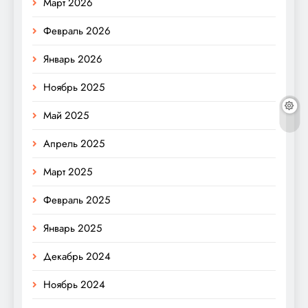
Март 2026
Февраль 2026
Январь 2026
Ноябрь 2025
Май 2025
Апрель 2025
Март 2025
Февраль 2025
Январь 2025
Декабрь 2024
Ноябрь 2024