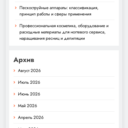
Пескоструйные аппараты: классификация,
принцип работы и сферы применения
Профессиональная косметика, оборудование и
расходные материалы для ногтевого сервиса,
наращивания ресниц и депиляции
Архив
Август 2026
Июль 2026
Июнь 2026
Май 2026
Апрель 2026