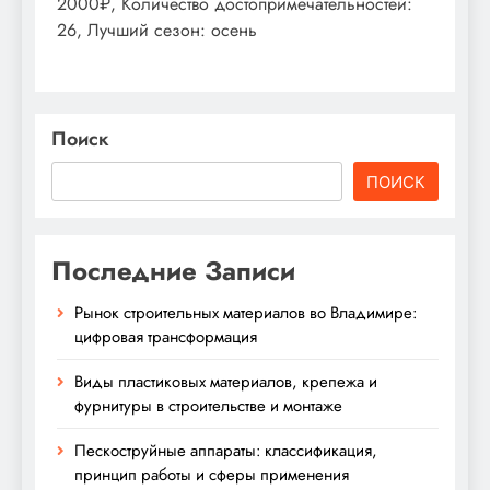
2000₽, Количество достопримечательностей:
26, Лучший сезон: осень
Поиск
ПОИСК
Последние Записи
Рынок строительных материалов во Владимире:
цифровая трансформация
Виды пластиковых материалов, крепежа и
фурнитуры в строительстве и монтаже
Пескоструйные аппараты: классификация,
принцип работы и сферы применения