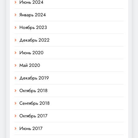
Июнь 2024
Январь 2024
Ноябрь 2023
Декабрь 2022
Июнь 2020
Май 2020
Декабрь 2019
Октябрь 2018
Сентябрь 2018
Октябрь 2017
Июнь 2017