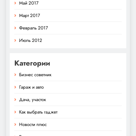
Май 2017
Март 2017
Февраль 2017
Июль 2012
Категории
Бизнес советник
Гараж и авто
Дача, участок
Как выбрать гаджет
Новости плюс