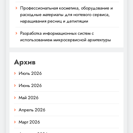
Профессиональная косметика, оборудование и
расходные материалы для ногтевого сервиса,
наращивания ресниц и депиляции
Разработка информационных систем с
использованием микросервисной архитектуры
Архив
Июль 2026
Июнь 2026
Май 2026
Апрель 2026
Март 2026