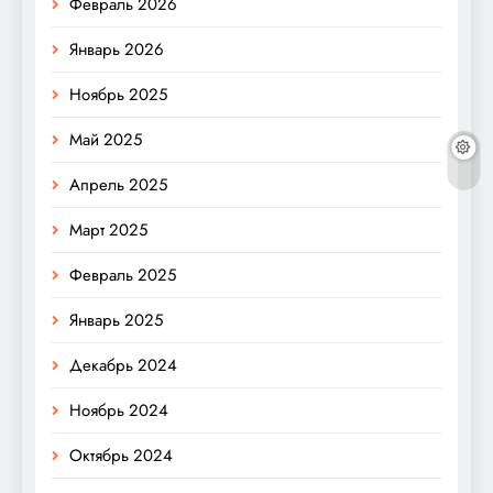
Февраль 2026
Январь 2026
Ноябрь 2025
Май 2025
Апрель 2025
Март 2025
Февраль 2025
Январь 2025
Декабрь 2024
Ноябрь 2024
Октябрь 2024