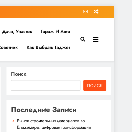
Дача, Участок
Гараж И Авто
Советник
Как Выбрать Гаджет
Поиск
ПОИСК
Последние Записи
Рынок строительных материалов во
Владимире: цифровая трансформация