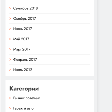
Сентябрь 2018
Октябрь 2017
Июнь 2017
Май 2017
Март 2017
Февраль 2017
Июль 2012
Категории
Бизнес советник
Гараж и авто