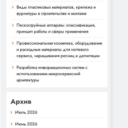
Виды пластиковых материалов, крепежа и
фурнитуры в строительстве и монтаже
Пескоструйные аппараты: классификация,
принцип работы и сферы применения
Профессиональная косметика, оборудование
и расходные материалы для ногтевого
сервиса, наращивания ресниц и депиляции
Разработка информационных систем с
использованием микросервисной
архитектуры
Архив
Июль 2026
Июнь 2026