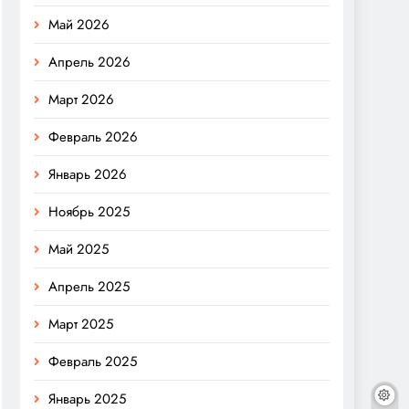
Май 2026
Апрель 2026
Март 2026
Февраль 2026
Январь 2026
Ноябрь 2025
Май 2025
Апрель 2025
Март 2025
Февраль 2025
Январь 2025