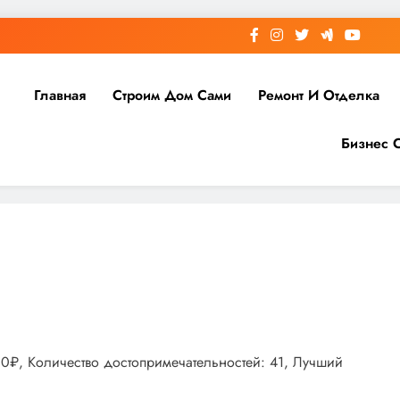
Главная
Строим Дом Сами
Ремонт И Отделка
Бизнес 
00₽, Количество достопримечательностей: 41, Лучший