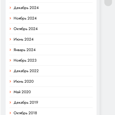
Декабрь 2024
Ноябрь 2024
Октябрь 2024
Июнь 2024
Январь 2024
Ноябрь 2023
Декабрь 2022
Июнь 2020
Май 2020
Декабрь 2019
Октябрь 2018