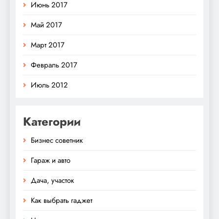
Июнь 2017
Май 2017
Март 2017
Февраль 2017
Июль 2012
Категории
Бизнес советник
Гараж и авто
Дача, участок
Как выбрать гаджет