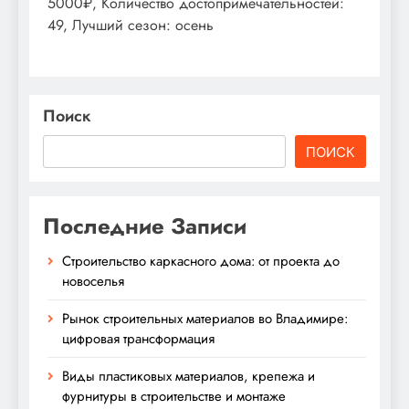
5000₽, Количество достопримечательностей:
49, Лучший сезон: осень
Поиск
ПОИСК
Последние Записи
Строительство каркасного дома: от проекта до
новоселья
Рынок строительных материалов во Владимире:
цифровая трансформация
Виды пластиковых материалов, крепежа и
фурнитуры в строительстве и монтаже