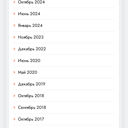
Октябрь 2024
Июнь 2024
Январь 2024
Ноябрь 2023
Декабрь 2022
Июнь 2020
Май 2020
Декабрь 2019
Октябрь 2018
Сентябрь 2018
Октябрь 2017