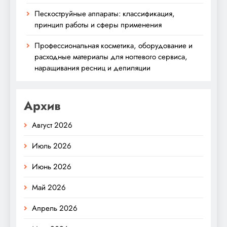
Пескоструйные аппараты: классификация,
принцип работы и сферы применения
Профессиональная косметика, оборудование и
расходные материалы для ногтевого сервиса,
наращивания ресниц и депиляции
Архив
Август 2026
Июль 2026
Июнь 2026
Май 2026
Апрель 2026