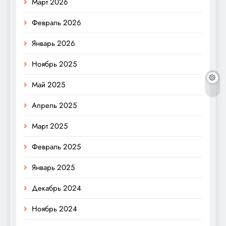
Март 2026
Февраль 2026
Январь 2026
Ноябрь 2025
Май 2025
Апрель 2025
Март 2025
Февраль 2025
Январь 2025
Декабрь 2024
Ноябрь 2024