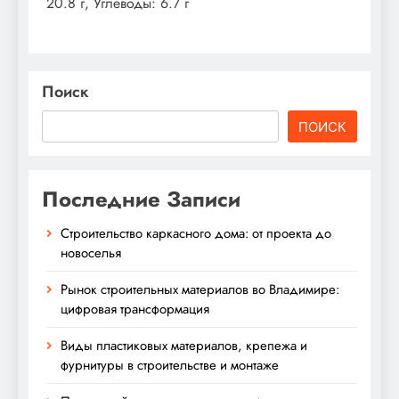
20.8 г, Углеводы: 6.7 г
Поиск
ПОИСК
Последние Записи
Строительство каркасного дома: от проекта до
новоселья
Рынок строительных материалов во Владимире:
цифровая трансформация
Виды пластиковых материалов, крепежа и
фурнитуры в строительстве и монтаже