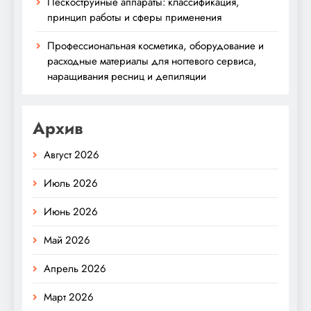
Пескоструйные аппараты: классификация,
принцип работы и сферы применения
Профессиональная косметика, оборудование и
расходные материалы для ногтевого сервиса,
наращивания ресниц и депиляции
Архив
Август 2026
Июль 2026
Июнь 2026
Май 2026
Апрель 2026
Март 2026