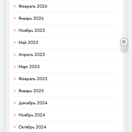
Февраль 2026
Январь 2026
Ноябрь 2025
Май 2025
Апрель 2025
Март 2025
Февраль 2025
Январь 2025
Декабрь 2024
Ноябрь 2024
Октябрь 2024