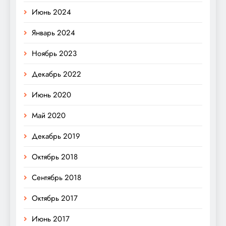
Июнь 2024
Январь 2024
Ноябрь 2023
Декабрь 2022
Июнь 2020
Май 2020
Декабрь 2019
Октябрь 2018
Сентябрь 2018
Октябрь 2017
Июнь 2017