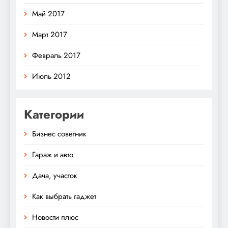
Май 2017
Март 2017
Февраль 2017
Июль 2012
Категории
Бизнес советник
Гараж и авто
Дача, участок
Как выбрать гаджет
Новости плюс