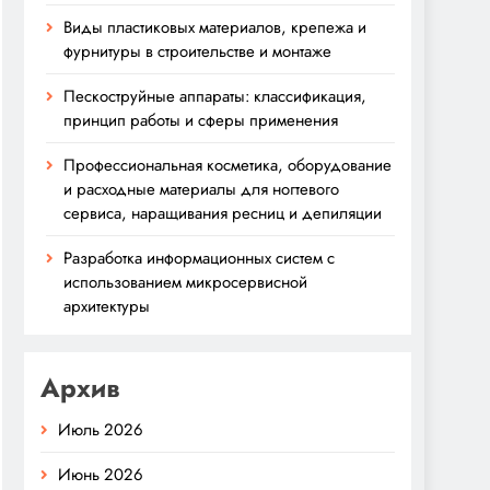
Виды пластиковых материалов, крепежа и
фурнитуры в строительстве и монтаже
Пескоструйные аппараты: классификация,
принцип работы и сферы применения
Профессиональная косметика, оборудование
и расходные материалы для ногтевого
сервиса, наращивания ресниц и депиляции
Разработка информационных систем с
использованием микросервисной
архитектуры
Архив
Июль 2026
Июнь 2026