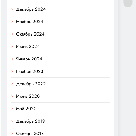
Декабрь 2024
Ноябрь 2024
Октябрь 2024
Июнь 2024
Январь 2024
Ноябрь 2023
Декабрь 2022
Июнь 2020
Май 2020
Декабрь 2019
Октябрь 2018