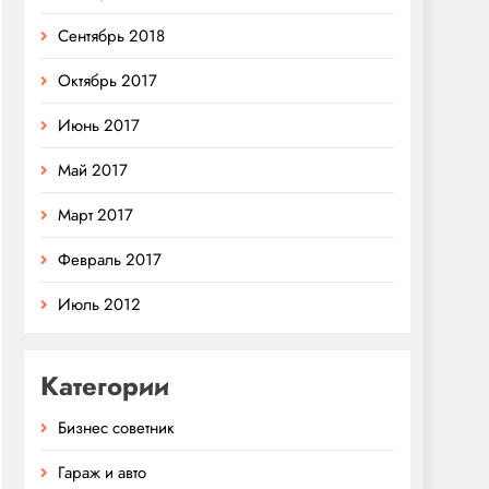
Сентябрь 2018
Октябрь 2017
Июнь 2017
Май 2017
Март 2017
Февраль 2017
Июль 2012
Категории
Бизнес советник
Гараж и авто