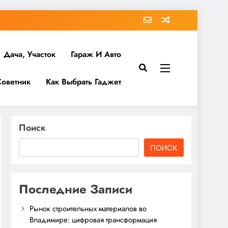
Дача, Участок
Гараж И Авто
Советник
Как Выбрать Гаджет
Поиск
ПОИСК
Последние Записи
Рынок строительных материалов во
Владимире: цифровая трансформация