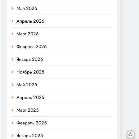
Май 2026
Апрель 2026
Март 2026
Февраль 2026
Январь 2026
Ноябрь 2025
Май 2025
Апрель 2025
Март 2025
Февраль 2025
Январь 2025