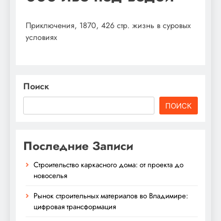
Приключения, 1870, 426 стр. жизнь в суровых
условиях
Поиск
ПОИСК
Последние Записи
Строительство каркасного дома: от проекта до
новоселья
Рынок строительных материалов во Владимире:
цифровая трансформация