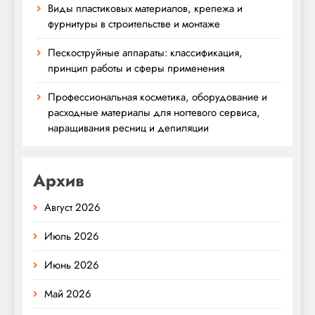
Виды пластиковых материалов, крепежа и
фурнитуры в строительстве и монтаже
Пескоструйные аппараты: классификация,
принцип работы и сферы применения
Профессиональная косметика, оборудование и
расходные материалы для ногтевого сервиса,
наращивания ресниц и депиляции
Архив
Август 2026
Июль 2026
Июнь 2026
Май 2026