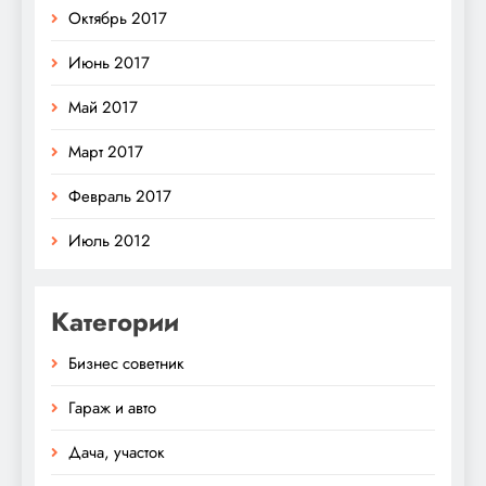
Октябрь 2017
Июнь 2017
Май 2017
Март 2017
Февраль 2017
Июль 2012
Категории
Бизнес советник
Гараж и авто
Дача, участок