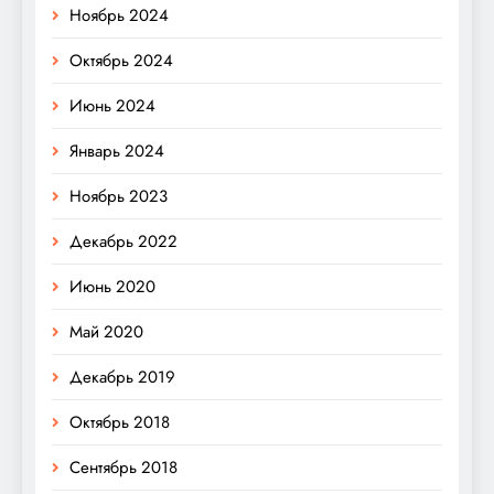
Ноябрь 2024
Октябрь 2024
Июнь 2024
Январь 2024
Ноябрь 2023
Декабрь 2022
Июнь 2020
Май 2020
Декабрь 2019
Октябрь 2018
Сентябрь 2018