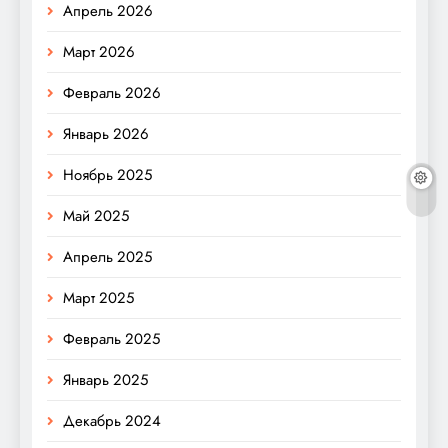
Апрель 2026
Март 2026
Февраль 2026
Январь 2026
Ноябрь 2025
Май 2025
Апрель 2025
Март 2025
Февраль 2025
Январь 2025
Декабрь 2024