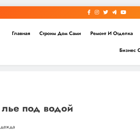
Главная
Строим Дом Сами
Ремонт И Отделка
Бизнес 
лье под водой
надежда