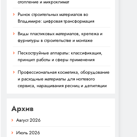
отопление и микроклимат
Рынок строительных материалов во
Владимире: цифровая трансформация
Виды пластиковых материалов, крепежа и
фурнитуры в строительстве и монтаже
Пескоструйные аппараты: классификация,
принцип работы и сферы применения
Профессиональная косметика, оборудование
и расходные материалы для ногтевого
сервиса, наращивания ресниц и депиляции
Архив
Август 2026
Июль 2026