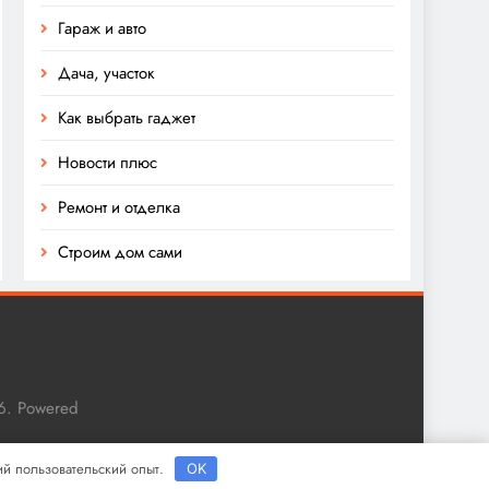
Гараж и авто
Дача, участок
Как выбрать гаджет
Новости плюс
Ремонт и отделка
Строим дом сами
6. Powered
ший пользовательский опыт.
OK