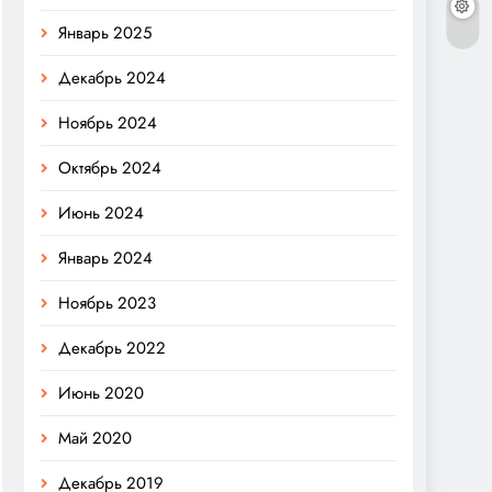
Январь 2025
Декабрь 2024
Ноябрь 2024
Октябрь 2024
Июнь 2024
Январь 2024
Ноябрь 2023
Декабрь 2022
Июнь 2020
Май 2020
Декабрь 2019