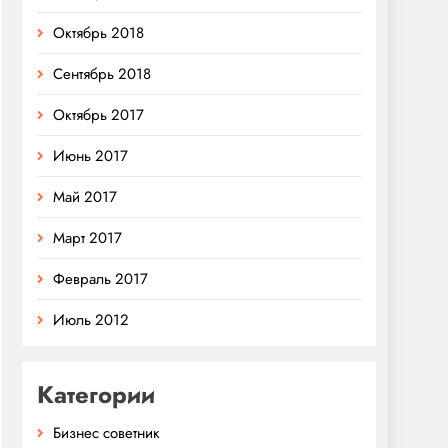
Октябрь 2018
Сентябрь 2018
Октябрь 2017
Июнь 2017
Май 2017
Март 2017
Февраль 2017
Июль 2012
Категории
Бизнес советник