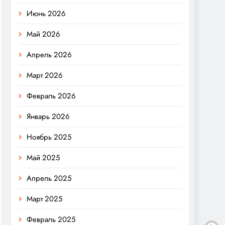
Июнь 2026
Май 2026
Апрель 2026
Март 2026
Февраль 2026
Январь 2026
Ноябрь 2025
Май 2025
Апрель 2025
Март 2025
Февраль 2025