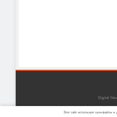
Digital N
Этот сайт использует куки-файлы и