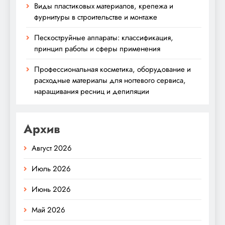
Виды пластиковых материалов, крепежа и
фурнитуры в строительстве и монтаже
Пескоструйные аппараты: классификация,
принцип работы и сферы применения
Профессиональная косметика, оборудование и
расходные материалы для ногтевого сервиса,
наращивания ресниц и депиляции
Архив
Август 2026
Июль 2026
Июнь 2026
Май 2026