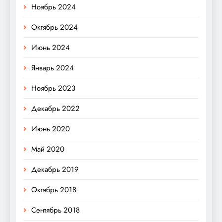
Ноябрь 2024
Октябрь 2024
Июнь 2024
Январь 2024
Ноябрь 2023
Декабрь 2022
Июнь 2020
Май 2020
Декабрь 2019
Октябрь 2018
Сентябрь 2018