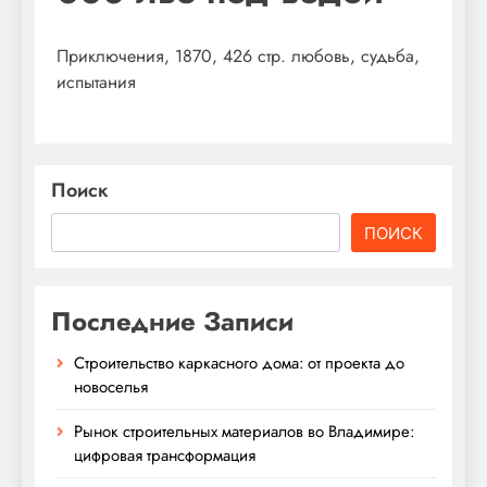
Приключения, 1870, 426 стр. любовь, судьба,
испытания
Поиск
ПОИСК
Последние Записи
Строительство каркасного дома: от проекта до
новоселья
Рынок строительных материалов во Владимире:
цифровая трансформация