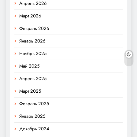
Апрель 2026
Март 2026
Февраль 2026
Январь 2026
Ноябрь 2025
Май 2025
Апрель 2025
Март 2025
Февраль 2025
Январь 2025
Декабрь 2024