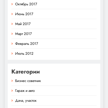
Октябрь 2017
Июнь 2017
Май 2017
Март 2017
Февраль 2017
Июль 2012
Категории
Бизнес советник
Гараж и авто
Дача, участок