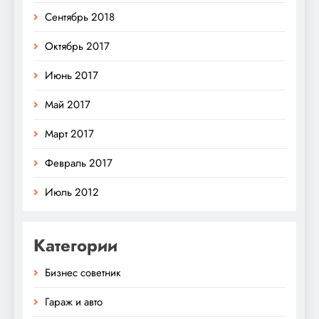
Сентябрь 2018
Октябрь 2017
Июнь 2017
Май 2017
Март 2017
Февраль 2017
Июль 2012
Категории
Бизнес советник
Гараж и авто