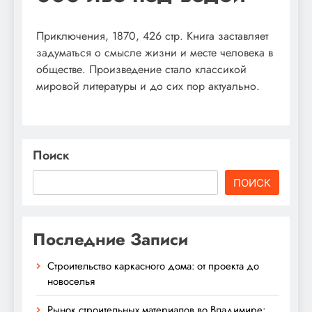
Приключения, 1870, 426 стр. Книга заставляет
задуматься о смысле жизни и месте человека в
обществе. Произведение стало классикой
мировой литературы и до сих пор актуально.
Поиск
ПОИСК
Последние Записи
Строительство каркасного дома: от проекта до
новоселья
Рынок строительных материалов во Владимире: