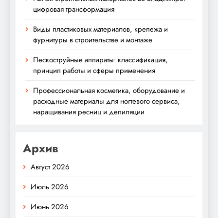
цифровая трансформация
Виды пластиковых материалов, крепежа и
фурнитуры в строительстве и монтаже
Пескоструйные аппараты: классификация,
принцип работы и сферы применения
Профессиональная косметика, оборудование и
расходные материалы для ногтевого сервиса,
наращивания ресниц и депиляции
Архив
Август 2026
Июль 2026
Июнь 2026