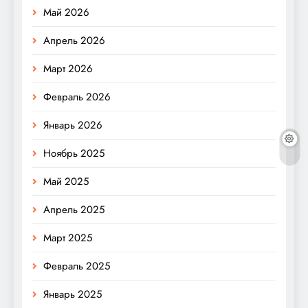
Май 2026
Апрель 2026
Март 2026
Февраль 2026
Январь 2026
Ноябрь 2025
Май 2025
Апрель 2025
Март 2025
Февраль 2025
Январь 2025