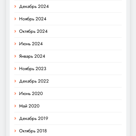
Декабрь 2024
Ноябрь 2024
Октябрь 2024
Июнь 2024
Январь 2024
Ноябрь 2023
Декабрь 2022
Июнь 2020
Май 2020
Декабрь 2019
Октябрь 2018