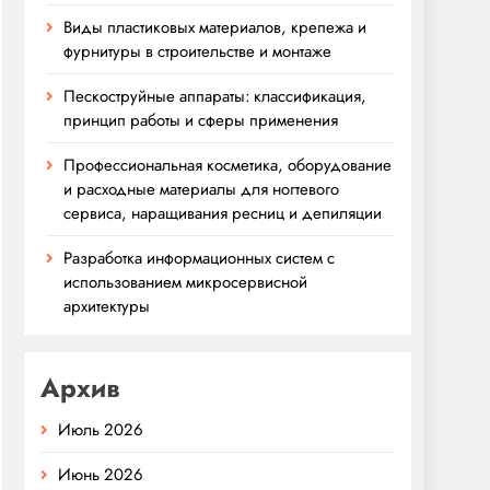
Виды пластиковых материалов, крепежа и
фурнитуры в строительстве и монтаже
Пескоструйные аппараты: классификация,
принцип работы и сферы применения
Профессиональная косметика, оборудование
и расходные материалы для ногтевого
сервиса, наращивания ресниц и депиляции
Разработка информационных систем с
использованием микросервисной
архитектуры
Архив
Июль 2026
Июнь 2026