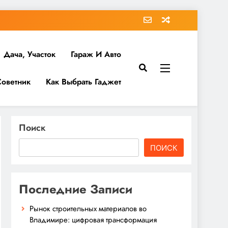
Дача, Участок
Гараж И Авто
Советник
Как Выбрать Гаджет
Поиск
ПОИСК
Последние Записи
Рынок строительных материалов во
Владимире: цифровая трансформация