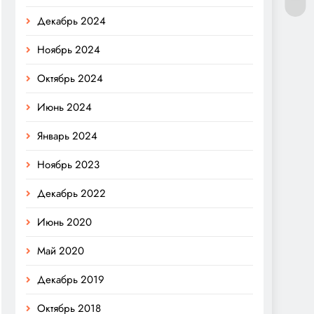
Декабрь 2024
Ноябрь 2024
Октябрь 2024
Июнь 2024
Январь 2024
Ноябрь 2023
Декабрь 2022
Июнь 2020
Май 2020
Декабрь 2019
Октябрь 2018