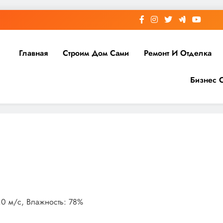
Главная
Строим Дом Сами
Ремонт И Отделка
Бизнес 
1.0 м/с, Влажность: 78%