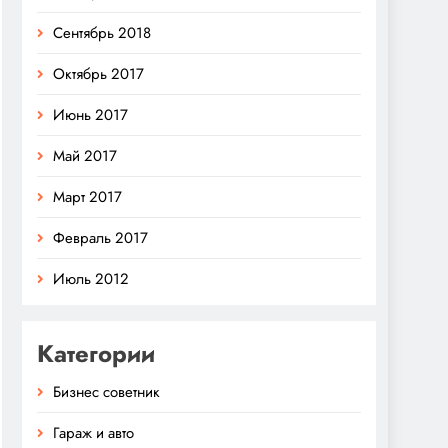
Сентябрь 2018
Октябрь 2017
Июнь 2017
Май 2017
Март 2017
Февраль 2017
Июль 2012
Категории
Бизнес советник
Гараж и авто