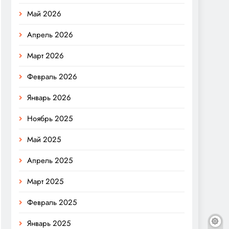
Май 2026
Апрель 2026
Март 2026
Февраль 2026
Январь 2026
Ноябрь 2025
Май 2025
Апрель 2025
Март 2025
Февраль 2025
Январь 2025