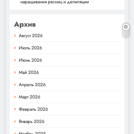
наращивания ресниц и депиляции
Архив
Август 2026
Июль 2026
Июнь 2026
Май 2026
Апрель 2026
Март 2026
Февраль 2026
Январь 2026
Ноябрь 2025