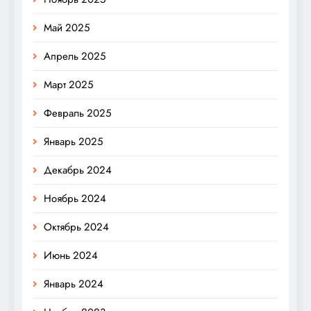
Май 2025
Апрель 2025
Март 2025
Февраль 2025
Январь 2025
Декабрь 2024
Ноябрь 2024
Октябрь 2024
Июнь 2024
Январь 2024