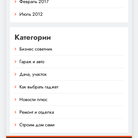
Февраль 2017
Июль 2012
Категории
Бизнес советник
Гараж и авто
Дача, участок
Как выбрать гаджет
Новости плюс
Ремонт и отделка
Строим дом сами