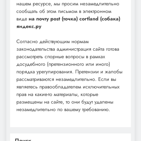
нашем ресурсе, мы просим незамедлительно
сообщать об этом письмом в электронном
виде
на почту post (точка) cortland (собака)
яндекс.ру
Согласно действующим нормам
законодательства администрация сайта готова
рассмотреть спорные вопросы в рамках
досудебного (претензионного или иного)
порядка урегулирования. Претензии и жалобы
рассматриваются незамедлительно. Если вы
являетесь правообладателем исключительных
прав на какие-то материалы, которые
размещены на сайте, то они будут удалены
незамедлительно по вашему требованию.
Поиск