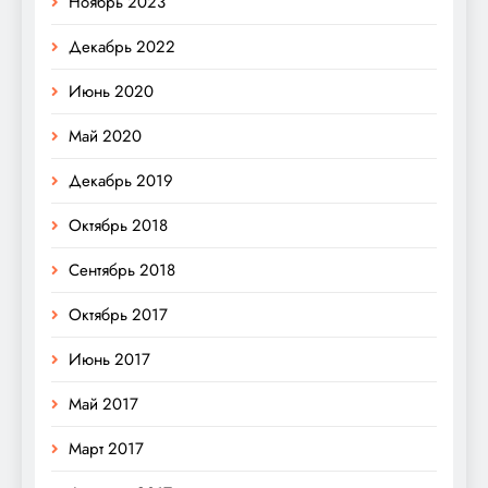
Ноябрь 2023
Декабрь 2022
Июнь 2020
Май 2020
Декабрь 2019
Октябрь 2018
Сентябрь 2018
Октябрь 2017
Июнь 2017
Май 2017
Март 2017