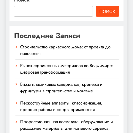
ПОИСК
Последние Записи
Строительство каркасного дома: от проекта до
новоселья
Рынок строительных материалов во Владимире:
цифровая трансформация
Виды пластиковых материалов, крепежа и
фурнитуры в строительстве и монтаже
Пескоструйные аппараты: классификация,
принцип работы и сферы применения
Профессиональная косметика, оборудование и
расходные материалы для ногтевого сервиса,