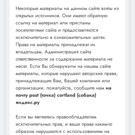
Некоторые материалы на данном сайте взяты из
открытых источников. Они имеют обратную
ссылку на материал или присланы
посетителями сайта и предоставляются
исключительно в ознакомительных целях.
Права на материалы принадлежат их
владельцам. Администрация сайта
ответственности за содержание материала не
несет. Если Вы обнаружили на нашем сайте
материалы, которые нарушают авторские права,
принадлежащие Вам, Вашей компании или
организации, пожалуйста, сообщите нам
на
почту post (точка) cortland (собака)
яндекс.ру
Если вы являетесь правообладателем
исключительных прав, и ваши права каким-то
образом нарушаются с использованием на