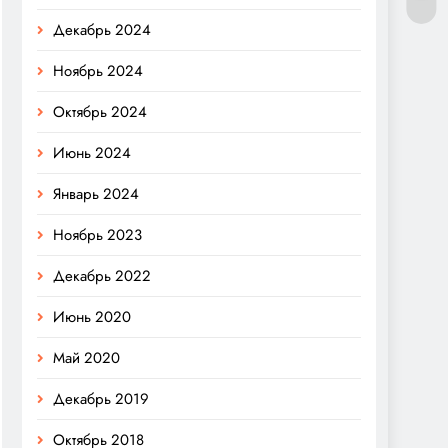
Декабрь 2024
Ноябрь 2024
Октябрь 2024
Июнь 2024
Январь 2024
Ноябрь 2023
Декабрь 2022
Июнь 2020
Май 2020
Декабрь 2019
Октябрь 2018