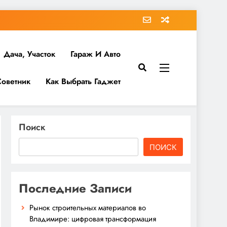
Дача, Участок
Гараж И Авто
Советник
Как Выбрать Гаджет
Поиск
ПОИСК
Последние Записи
Рынок строительных материалов во
Владимире: цифровая трансформация