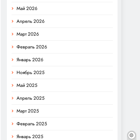
Май 2026
Апрель 2026
Март 2026
Февраль 2026
Январь 2026
Ноябрь 2025
Май 2025
Апрель 2025
Март 2025
Февраль 2025
Январь 2025