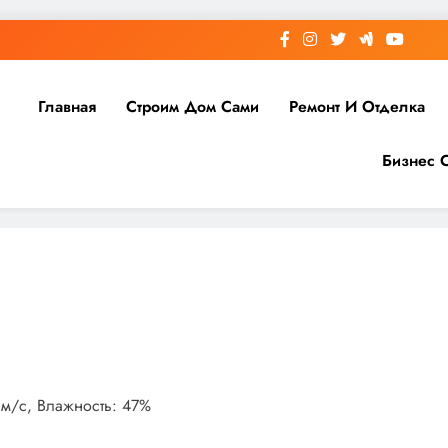
Главная
Строим Дом Сами
Ремонт И Отделка
Бизнес 
7 м/с, Влажность: 47%