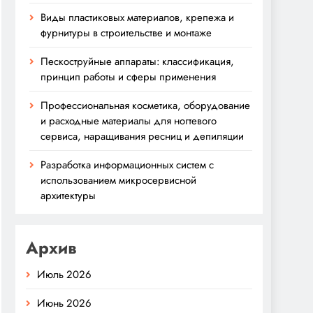
Виды пластиковых материалов, крепежа и
фурнитуры в строительстве и монтаже
Пескоструйные аппараты: классификация,
принцип работы и сферы применения
Профессиональная косметика, оборудование
и расходные материалы для ногтевого
сервиса, наращивания ресниц и депиляции
Разработка информационных систем с
использованием микросервисной
архитектуры
Архив
Июль 2026
Июнь 2026