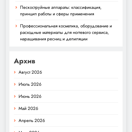
Пескоструйные аппараты: классификация,
принцип работы и сферы применения
Профессиональная косметика, оборудование и
расходные материалы для ногтевого сервиса,
наращивания ресниц и депиляции
Архив
Август 2026
Июль 2026
Июнь 2026
Май 2026
Апрель 2026