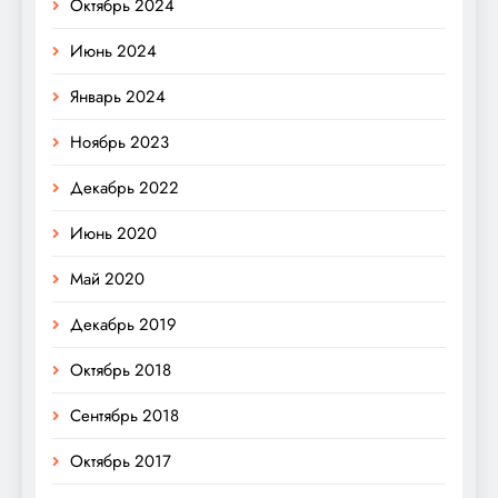
Октябрь 2024
Июнь 2024
Январь 2024
Ноябрь 2023
Декабрь 2022
Июнь 2020
Май 2020
Декабрь 2019
Октябрь 2018
Сентябрь 2018
Октябрь 2017