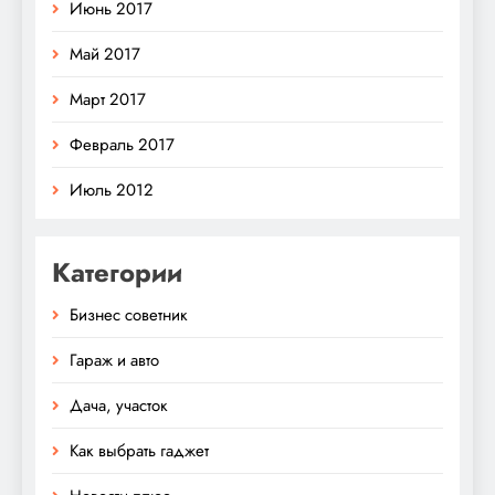
Июнь 2017
Май 2017
Март 2017
Февраль 2017
Июль 2012
Категории
Бизнес советник
Гараж и авто
Дача, участок
Как выбрать гаджет