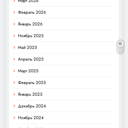
Март 2026
Февраль 2026
Январь 2026
Ноябрь 2025
Май 2025
Апрель 2025
Март 2025
Февраль 2025
Январь 2025
Декабрь 2024
Ноябрь 2024