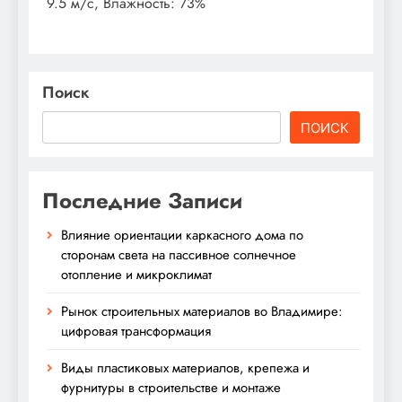
9.5 м/с, Влажность: 73%
Поиск
ПОИСК
Последние Записи
Влияние ориентации каркасного дома по
сторонам света на пассивное солнечное
отопление и микроклимат
Рынок строительных материалов во Владимире:
цифровая трансформация
Виды пластиковых материалов, крепежа и
фурнитуры в строительстве и монтаже