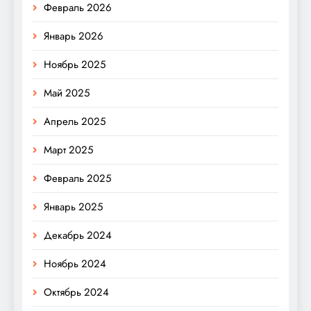
Февраль 2026
Январь 2026
Ноябрь 2025
Май 2025
Апрель 2025
Март 2025
Февраль 2025
Январь 2025
Декабрь 2024
Ноябрь 2024
Октябрь 2024