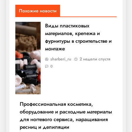
Похожие новости
Виды пластиковых
материалов, крепежа и
фурнитуры в строительстве и
монтаже
sharberi_ru
2 недели спустя
0
Профессиональная косметика,
оборудование и расходные материалы
для ногтевого сервиса, наращивания
ресниц и депиляции