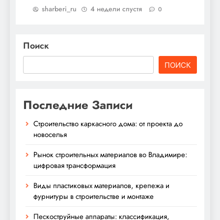
sharberi_ru
4 недели спустя
0
Поиск
ПОИСК
Последние Записи
Строительство каркасного дома: от проекта до
новоселья
Рынок строительных материалов во Владимире:
цифровая трансформация
Виды пластиковых материалов, крепежа и
фурнитуры в строительстве и монтаже
Пескоструйные аппараты: классификация,