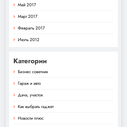
Май 2017
Март 2017
Февраль 2017
Июль 2012
Категории
Бизнес советник
Гараж и авто
Дача, участок
Как выбрать гаджет
Новости плюс