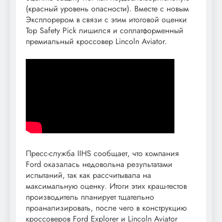
(красный уровень опасности). Вместе с новым
Эксплорером в связи с этим итоговой оценки
Top Safety Pick лишился и соплатформенный
премиальный кроссовер Lincoln Aviator.
Пресс-служба IIHS сообщает, что компания
Ford оказалась недовольна результатами
испытаний, так как рассчитывала на
максимальную оценку. Итоги этих краш-тестов
производитель планирует тщательно
проанализировать, после чего в конструкцию
кроссоверов Ford Explorer и Lincoln Aviator