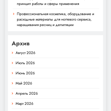
принцип работы и сферы применения
Профессиональная косметика, оборудование и
расходные материалы для ногтевого сервиса,
наращивания ресниц и депиляции
Архив
Август 2026
Июль 2026
Июнь 2026
Май 2026
Апрель 2026
Март 2026