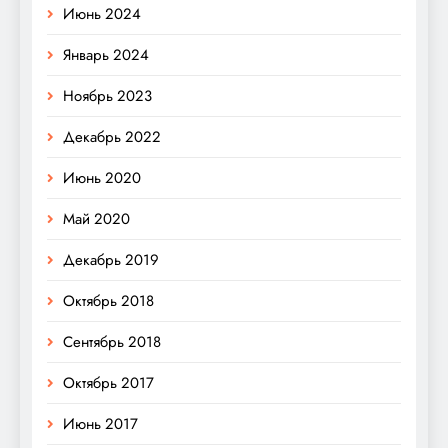
Июнь 2024
Январь 2024
Ноябрь 2023
Декабрь 2022
Июнь 2020
Май 2020
Декабрь 2019
Октябрь 2018
Сентябрь 2018
Октябрь 2017
Июнь 2017