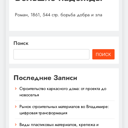
Роман, 1861, 544 стр. борьба добра и зла
Поиск
ПОИСК
Последние Записи
Строительство каркасного дома: от проекта до
новоселья
Рынок строительных материалов во Владимире:
цифровая трансформация
Виды пластиковых материалов, крепежа и