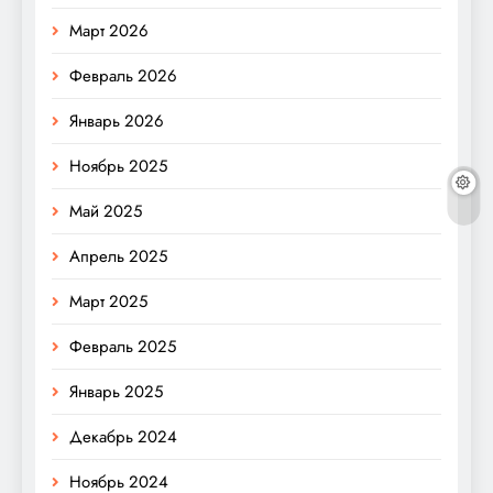
Март 2026
Февраль 2026
Январь 2026
Ноябрь 2025
Май 2025
Апрель 2025
Март 2025
Февраль 2025
Январь 2025
Декабрь 2024
Ноябрь 2024