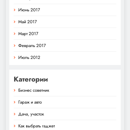
Июнь 2017
Май 2017
Март 2017
Февраль 2017
Июль 2012
Категории
Бизнес советник
Гараж и авто
Дача, участок
Как выбрать гаджет