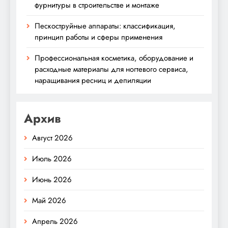
фурнитуры в строительстве и монтаже
Пескоструйные аппараты: классификация,
принцип работы и сферы применения
Профессиональная косметика, оборудование и
расходные материалы для ногтевого сервиса,
наращивания ресниц и депиляции
Архив
Август 2026
Июль 2026
Июнь 2026
Май 2026
Апрель 2026