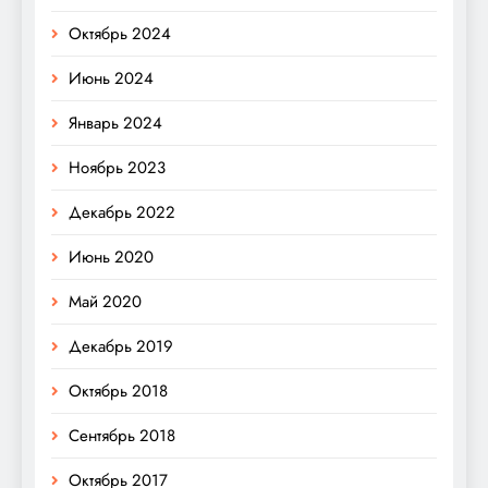
Октябрь 2024
Июнь 2024
Январь 2024
Ноябрь 2023
Декабрь 2022
Июнь 2020
Май 2020
Декабрь 2019
Октябрь 2018
Сентябрь 2018
Октябрь 2017