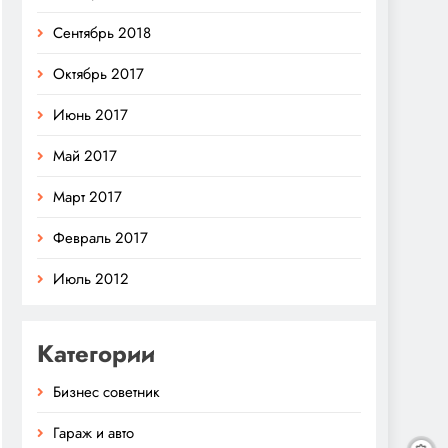
Сентябрь 2018
Октябрь 2017
Июнь 2017
Май 2017
Март 2017
Февраль 2017
Июль 2012
Категории
Бизнес советник
Гараж и авто