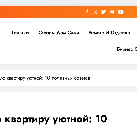
Главная
Строим Дом Сами
Ремонт И Отделка
Бизнес 
ую квартиру уютной: 10 полезных советов
 квартиру уютной: 10