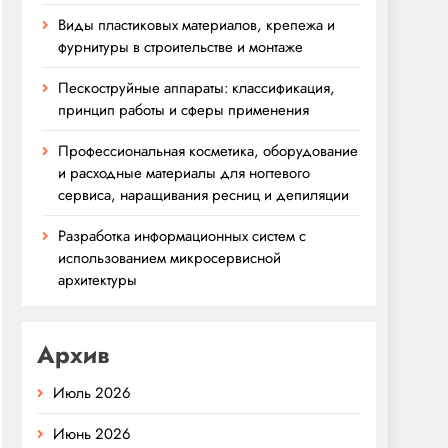
Виды пластиковых материалов, крепежа и
фурнитуры в строительстве и монтаже
Пескоструйные аппараты: классификация,
принцип работы и сферы применения
Профессиональная косметика, оборудование
и расходные материалы для ногтевого
сервиса, наращивания ресниц и депиляции
Разработка информационных систем с
использованием микросервисной
архитектуры
Архив
Июль 2026
Июнь 2026