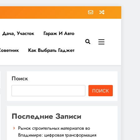
Дача, Участок
Гараж И Авто
Советник
Как Выбрать Гаджет
Поиск
ПОИСК
Последние Записи
Рынок строительных материалов во
Владимире: цифровая трансформация