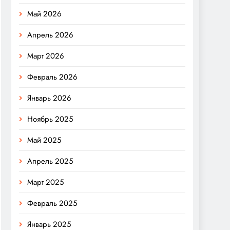
Май 2026
Апрель 2026
Март 2026
Февраль 2026
Январь 2026
Ноябрь 2025
Май 2025
Апрель 2025
Март 2025
Февраль 2025
Январь 2025