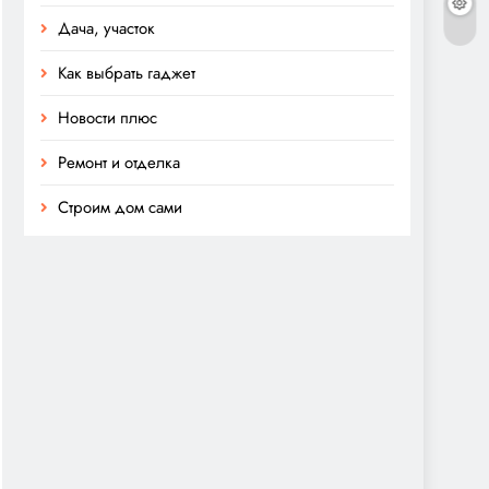
Дача, участок
Как выбрать гаджет
Новости плюс
Ремонт и отделка
Строим дом сами