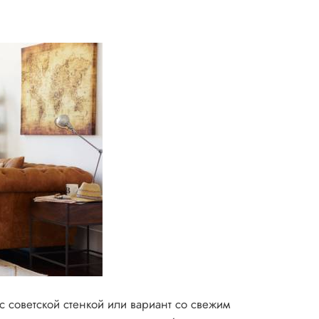
с советской стенкой или вариант со свежим