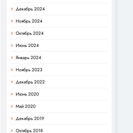
Декабрь 2024
Ноябрь 2024
Октябрь 2024
Июнь 2024
Январь 2024
Ноябрь 2023
Декабрь 2022
Июнь 2020
Май 2020
Декабрь 2019
Октябрь 2018