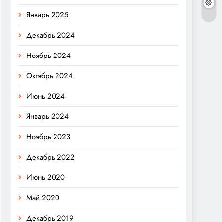
Январь 2025
Декабрь 2024
Ноябрь 2024
Октябрь 2024
Июнь 2024
Январь 2024
Ноябрь 2023
Декабрь 2022
Июнь 2020
Май 2020
Декабрь 2019