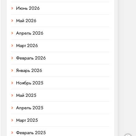
Июнь 2026
Май 2026
Апрель 2026
Март 2026
Февраль 2026
Январь 2026
Ноябрь 2025
Май 2025
Апрель 2025
Март 2025
Февраль 2025