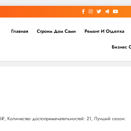
Главная
Строим Дом Сами
Ремонт И Отделка
Бизнес 
00₽, Количество достопримечательностей: 21, Лучший сезон: