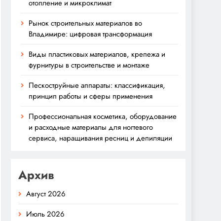
отопление и микроклимат
Рынок строительных материалов во
Владимире: цифровая трансформация
Виды пластиковых материалов, крепежа и
фурнитуры в строительстве и монтаже
Пескоструйные аппараты: классификация,
принцип работы и сферы применения
Профессиональная косметика, оборудование
и расходные материалы для ногтевого
сервиса, наращивания ресниц и депиляции
Архив
Август 2026
Июль 2026