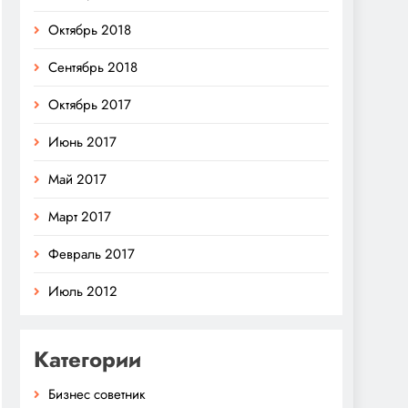
Октябрь 2018
Сентябрь 2018
Октябрь 2017
Июнь 2017
Май 2017
Март 2017
Февраль 2017
Июль 2012
Категории
Бизнес советник