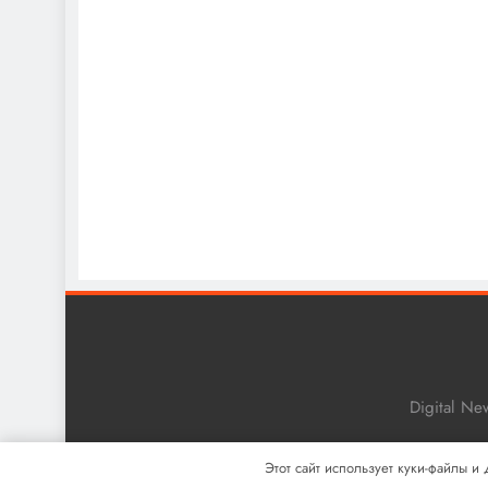
Digital N
Этот сайт использует куки-файлы и