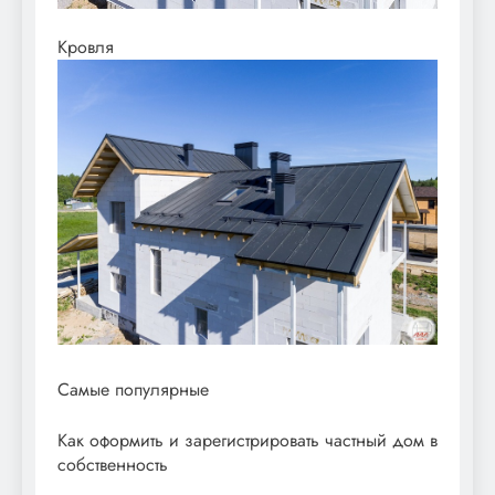
Кровля
Самые популярные
Как оформить и зарегистрировать частный дом в
собственность