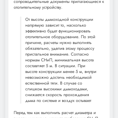
сопроводительные документы прилагающиеся к
отопительному устройству.
От высоты дымоходной конструкции
напрямую зависит то, насколько
эффективно будет функционировать
отопительное оборудование. По этой
причине, расчеты нужно выполнять
обязательно, уделив этому процессу
пристальное внимание. Согласно
нормам СНиП, минимальная высота
составляет 5 м. В ситуации. При
высоте конструкции менее 5 м, внутри
невозможно достичь необходимой
естественной тяги. В случае со
слишком высокими дымоходами,
снижается скорость прохождения
дыма по системе и воздух остывает
Перед тем как выполнить расчет диаметра и