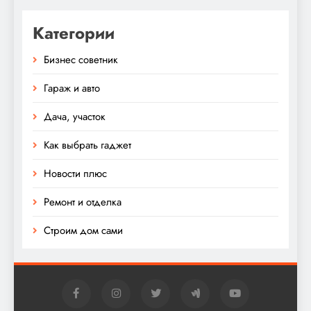
Категории
Бизнес советник
Гараж и авто
Дача, участок
Как выбрать гаджет
Новости плюс
Ремонт и отделка
Строим дом сами