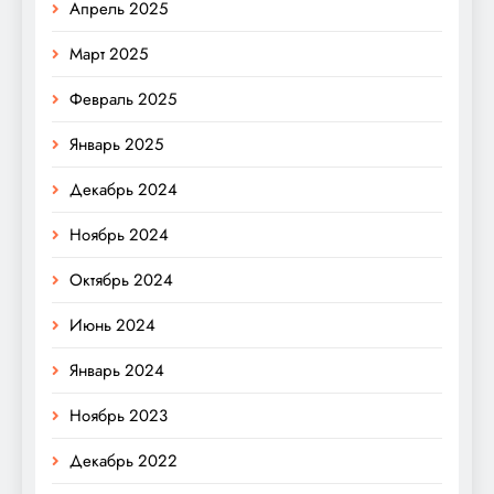
Апрель 2025
Март 2025
Февраль 2025
Январь 2025
Декабрь 2024
Ноябрь 2024
Октябрь 2024
Июнь 2024
Январь 2024
Ноябрь 2023
Декабрь 2022