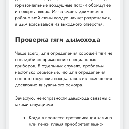
горизонтальные воздушные потоки обойдут ее
и повернут вверх. Из-за смены движения в
районе этой стены воздух начнет разрежаться,
а дым всасываться из выходного отверстия.
Проверка тяги дымохода
Чаще всего, для определения хорошей тяги не
понадобится применение специальных
приборов. В отдельных случаях, проблемы
настолько серьезные, что для определения
полного отсутствия выхода газов из помещения
достаточно визуального осмотра.
Зачастую, неисправности дымохода связаны с
такими ситуациями:
Когда в процессе протавливания камина
или печки пламя приобретает темно-