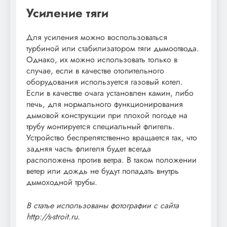
Усиление тяги
Для усиления можно воспользоваться
турбиной или стабилизатором тяги дымоотвода.
Однако, их можно использовать только в
случае, если в качестве отопительного
оборудования используется газовый котел.
Если в качестве очага установлен камин, либо
печь, для нормального функционирования
дымовой конструкции при плохой погоде на
трубу монтируется специальный флигель.
Устройство беспрепятственно вращается так, что
задняя часть флигеля будет всегда
расположена против ветра. В таком положении
ветер или дождь не будут попадать внутрь
дымоходной трубы.
В статье использованы фотографии с сайта
http://s-stroit.ru
.