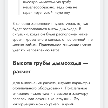
высокую дымоходную трубу
нецелесообразно, ведь она не
гарантирует устойчивую тягу
В качестве дополнения нужно учесть то, где
будет располагаться выход дымохода. В
ситуации, когда он будет расположен ниже
уровня кровельного конька, о постоянной тяге
можно забыть. Пристальное внимание нужно
уделять направлению ветра.
Высота трубы дымохода —
расчет
Для выполнения расчета, изучите параметры
отопительного оборудования. Пристальное
внимание нужно уделить высоте и диаметру
поперечного сечения конструкции. Эту
информацию можно узнать, изучив