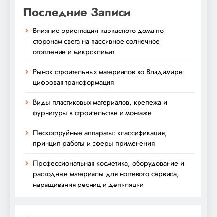
Последние Записи
Влияние ориентации каркасного дома по
сторонам света на пассивное солнечное
отопление и микроклимат
Рынок строительных материалов во Владимире:
цифровая трансформация
Виды пластиковых материалов, крепежа и
фурнитуры в строительстве и монтаже
Пескоструйные аппараты: классификация,
принцип работы и сферы применения
Профессиональная косметика, оборудование и
расходные материалы для ногтевого сервиса,
наращивания ресниц и депиляции