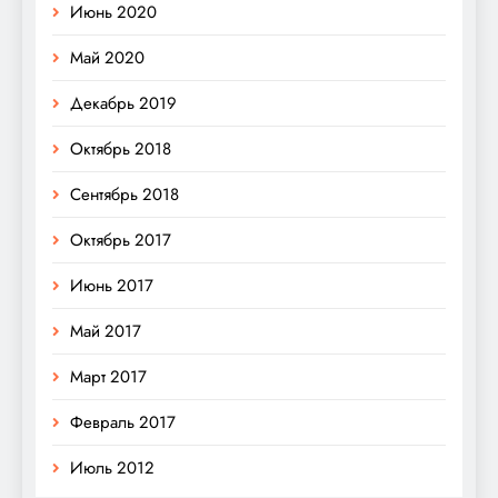
Июнь 2020
Май 2020
Декабрь 2019
Октябрь 2018
Сентябрь 2018
Октябрь 2017
Июнь 2017
Май 2017
Март 2017
Февраль 2017
Июль 2012