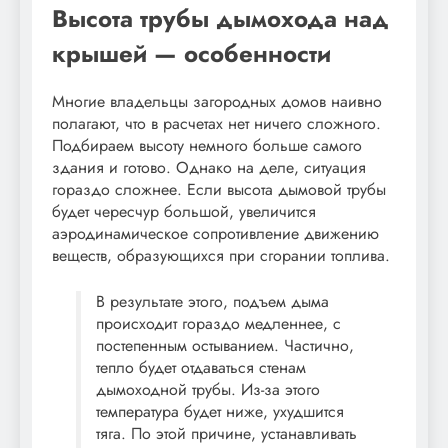
Высота трубы дымохода над
крышей — особенности
Многие владельцы загородных домов наивно
полагают, что в расчетах нет ничего сложного.
Подбираем высоту немного больше самого
здания и готово. Однако на деле, ситуация
гораздо сложнее. Если высота дымовой трубы
будет чересчур большой, увеличится
аэродинамическое сопротивление движению
веществ, образующихся при сгорании топлива.
В результате этого, подъем дыма
происходит гораздо медленнее, с
постепенным остыванием. Частично,
тепло будет отдаваться стенам
дымоходной трубы. Из-за этого
температура будет ниже, ухудшится
тяга. По этой причине, устанавливать