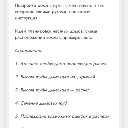
Постройка дома с нуля: с чего начать и как
построить своими руками, пошаговая
инструкция
Идеи планировки частных домов: схема
расположения комнат, примеры, фото
Содержание:
1. Для чего необходимо производить расчет
2. Высота трубы дымохода над крышей
3. Высота трубы дымохода — расчет
4. Сечение дымовых труб
5. Последствия возможных ошибок в расчетах