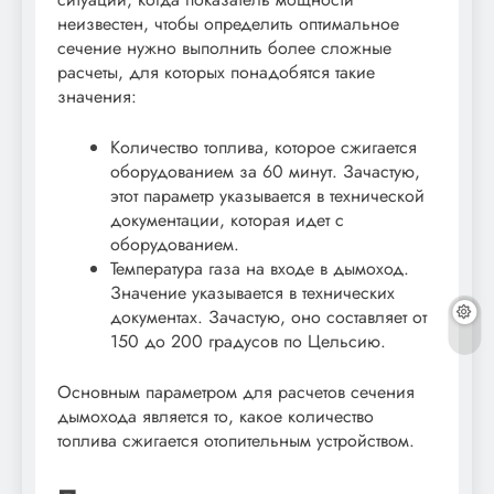
неизвестен, чтобы определить оптимальное
сечение нужно выполнить более сложные
расчеты, для которых понадобятся такие
значения:
Количество топлива, которое сжигается
оборудованием за 60 минут. Зачастую,
этот параметр указывается в технической
документации, которая идет с
оборудованием.
Температура газа на входе в дымоход.
Значение указывается в технических
документах. Зачастую, оно составляет от
150 до 200 градусов по Цельсию.
Основным параметром для расчетов сечения
дымохода является то, какое количество
топлива сжигается отопительным устройством.