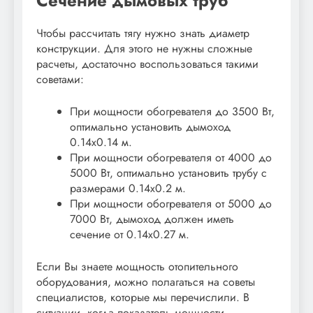
Сечение дымовых труб
Чтобы рассчитать тягу нужно знать диаметр
конструкции. Для этого не нужны сложные
расчеты, достаточно воспользоваться такими
советами:
При мощности обогревателя до 3500 Вт,
оптимально установить дымоход
0.14х0.14 м.
При мощности обогревателя от 4000 до
5000 Вт, оптимально установить трубу с
размерами 0.14х0.2 м.
При мощности обогревателя от 5000 до
7000 Вт, дымоход должен иметь
сечение от 0.14х0.27 м.
Если Вы знаете мощность отопительного
оборудования, можно полагаться на советы
специалистов, которые мы перечислили. В
ситуации, когда показатель мощности