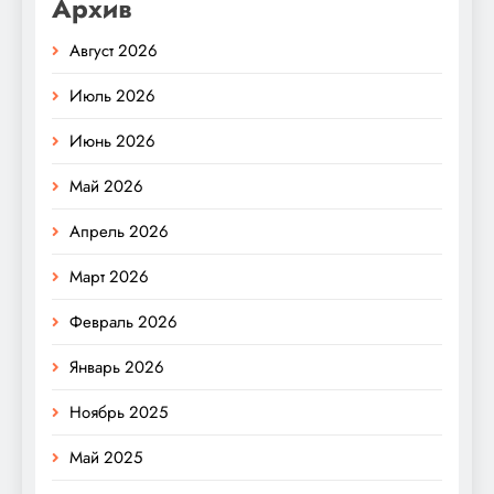
Архив
Август 2026
Июль 2026
Июнь 2026
Май 2026
Апрель 2026
Март 2026
Февраль 2026
Январь 2026
Ноябрь 2025
Май 2025