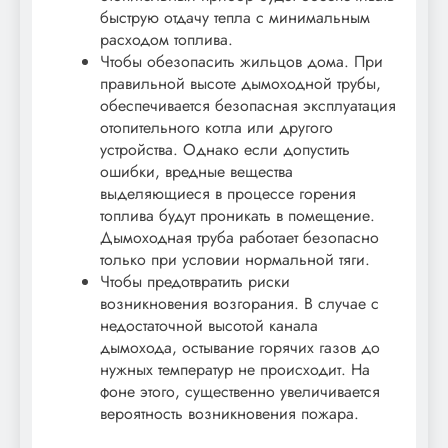
быструю отдачу тепла с минимальным
расходом топлива.
Чтобы обезопасить жильцов дома. При
правильной высоте дымоходной трубы,
обеспечивается безопасная эксплуатация
отопительного котла или другого
устройства. Однако если допустить
ошибки, вредные вещества
выделяющиеся в процессе горения
топлива будут проникать в помещение.
Дымоходная труба работает безопасно
только при условии нормальной тяги.
Чтобы предотвратить риски
возникновения возгорания. В случае с
недостаточной высотой канала
дымохода, остывание горячих газов до
нужных температур не происходит. На
фоне этого, существенно увеличивается
вероятность возникновения пожара.