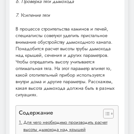
6. Проверка тяги дымохода
7. Усиление тяги
В процессе строительства каминов и печей,
специалисты советуют уделить пристальное
внимание обустройству дымоходного канала.
Понадобится расчет высоты трубы дымохода
над крышей, сечения и других параметров.
Чтобы определить высоту учитывается
оптимальная тяга. На этот параметр влияет то,
какой отопительный прибор используется
внутри дома и другие параметры. Расскажем,
какая высота дымохода должна быть в разных
ситуациях.
Содержание
Для чего необходимо производить расчет
высоты дымохода над крышей